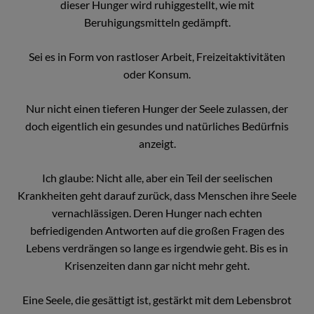
dieser Hunger wird ruhiggestellt, wie mit
Beruhigungsmitteln gedämpft.
Sei es in Form von rastloser Arbeit, Freizeitaktivitäten
oder Konsum.
Nur nicht einen tieferen Hunger der Seele zulassen, der
doch eigentlich ein gesundes und natürliches Bedürfnis
anzeigt.
Ich glaube: Nicht alle, aber ein Teil der seelischen
Krankheiten geht darauf zurück, dass Menschen ihre Seele
vernachlässigen. Deren Hunger nach echten
befriedigenden Antworten auf die großen Fragen des
Lebens verdrängen so lange es irgendwie geht. Bis es in
Krisenzeiten dann gar nicht mehr geht.
Eine Seele, die gesättigt ist, gestärkt mit dem Lebensbrot