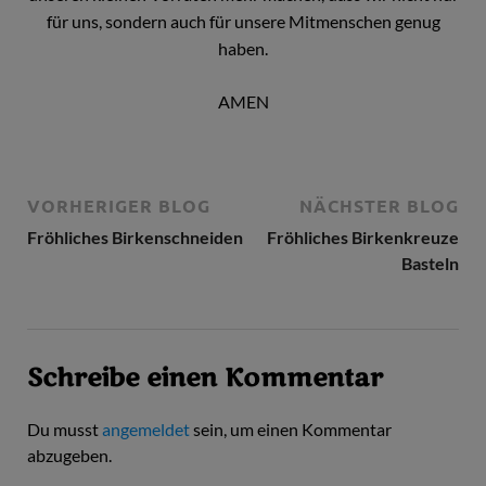
für uns, sondern auch für unsere Mitmenschen genug
haben.
AMEN
VORHERIGER BLOG
NÄCHSTER BLOG
Fröhliches Birkenschneiden
Fröhliches Birkenkreuze
Basteln
Schreibe einen Kommentar
Du musst
angemeldet
sein, um einen Kommentar
abzugeben.