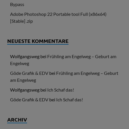
Bypass
Adobe Photoshop 22 Portable tool Full (x86x64)
[Stable] .zip
NEUESTE KOMMENTARE
Wolfgangsweg
bei
Frühling am Engelweg – Geburt am
Engelweg
Göde Grafik & EDV
bei
Frühling am Engelweg – Geburt
am Engelweg
Wolfgangsweg
bei
Ich Schaf das!
Göde Grafik & EDV
bei
Ich Schaf das!
ARCHIV