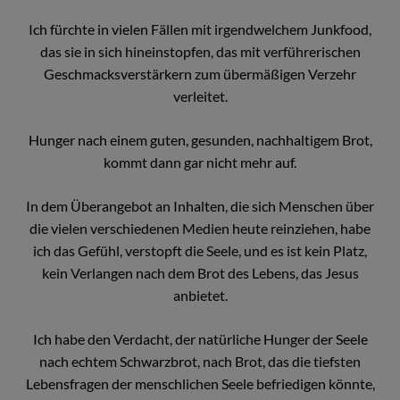
Ich fürchte in vielen Fällen mit irgendwelchem Junkfood,
das sie in sich hineinstopfen, das mit verführerischen
Geschmacksverstärkern zum übermäßigen Verzehr
verleitet.
Hunger nach einem guten, gesunden, nachhaltigem Brot,
kommt dann gar nicht mehr auf.
In dem Überangebot an Inhalten, die sich Menschen über
die vielen verschiedenen Medien heute reinziehen, habe
ich das Gefühl, verstopft die Seele, und es ist kein Platz,
kein Verlangen nach dem Brot des Lebens, das Jesus
anbietet.
Ich habe den Verdacht, der natürliche Hunger der Seele
nach echtem Schwarzbrot, nach Brot, das die tiefsten
Lebensfragen der menschlichen Seele befriedigen könnte,