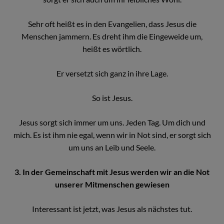
Sehr oft heißt es in den Evangelien, dass Jesus die
Menschen jammern. Es dreht ihm die Eingeweide um,
heißt es wörtlich.
Er versetzt sich ganz in ihre Lage.
So ist Jesus.
Jesus sorgt sich immer um uns. Jeden Tag. Um dich und
mich. Es ist ihm nie egal, wenn wir in Not sind, er sorgt sich
um uns an Leib und Seele.
3. In der Gemeinschaft mit Jesus werden wir an die Not
unserer Mitmenschen gewiesen
Interessant ist jetzt, was Jesus als nächstes tut.