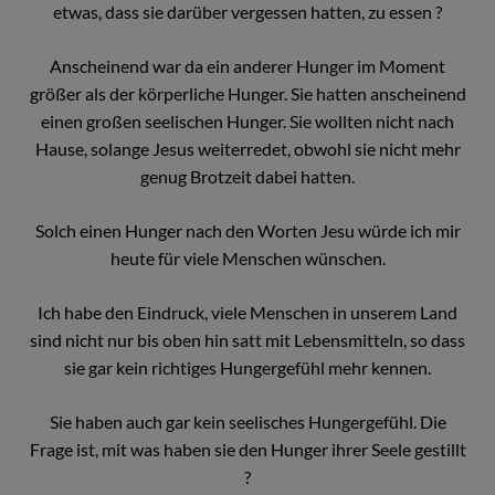
etwas, dass sie darüber vergessen hatten, zu essen ?
Anscheinend war da ein anderer Hunger im Moment
größer als der körperliche Hunger. Sie hatten anscheinend
einen großen seelischen Hunger. Sie wollten nicht nach
Hause, solange Jesus weiterredet, obwohl sie nicht mehr
genug Brotzeit dabei hatten.
Solch einen Hunger nach den Worten Jesu würde ich mir
heute für viele Menschen wünschen.
Ich habe den Eindruck, viele Menschen in unserem Land
sind nicht nur bis oben hin satt mit Lebensmitteln, so dass
sie gar kein richtiges Hungergefühl mehr kennen.
Sie haben auch gar kein seelisches Hungergefühl. Die
Frage ist, mit was haben sie den Hunger ihrer Seele gestillt
?