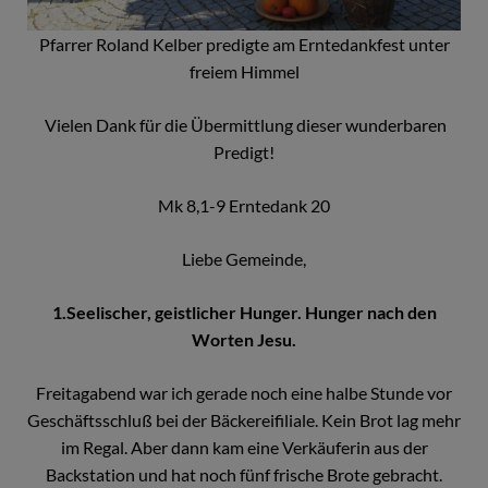
Pfarrer Roland Kelber predigte am Erntedankfest unter
freiem Himmel
Vielen Dank für die Übermittlung dieser wunderbaren
Predigt!
Mk 8,1-9 Erntedank 20
Liebe Gemeinde,
1.Seelischer, geistlicher Hunger. Hunger nach den
Worten Jesu.
Freitagabend war ich gerade noch eine halbe Stunde vor
Geschäftsschluß bei der Bäckereifiliale. Kein Brot lag mehr
im Regal. Aber dann kam eine Verkäuferin aus der
Backstation und hat noch fünf frische Brote gebracht.