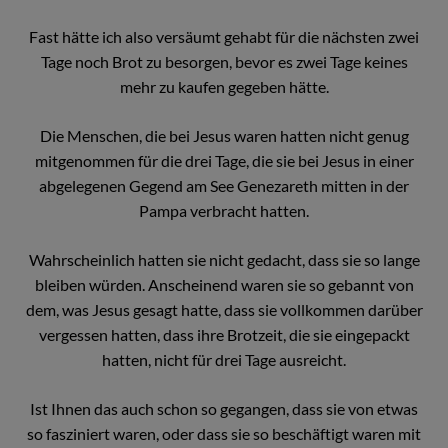
Fast hätte ich also versäumt gehabt für die nächsten zwei
Tage noch Brot zu besorgen, bevor es zwei Tage keines
mehr zu kaufen gegeben hätte.
Die Menschen, die bei Jesus waren hatten nicht genug
mitgenommen für die drei Tage, die sie bei Jesus in einer
abgelegenen Gegend am See Genezareth mitten in der
Pampa verbracht hatten.
Wahrscheinlich hatten sie nicht gedacht, dass sie so lange
bleiben würden. Anscheinend waren sie so gebannt von
dem, was Jesus gesagt hatte, dass sie vollkommen darüber
vergessen hatten, dass ihre Brotzeit, die sie eingepackt
hatten, nicht für drei Tage ausreicht.
Ist Ihnen das auch schon so gegangen, dass sie von etwas
so fasziniert waren, oder dass sie so beschäftigt waren mit