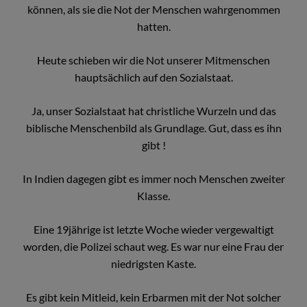
können, als sie die Not der Menschen wahrgenommen
hatten.
Heute schieben wir die Not unserer Mitmenschen
hauptsächlich auf den Sozialstaat.
Ja, unser Sozialstaat hat christliche Wurzeln und das
biblische Menschenbild als Grundlage. Gut, dass es ihn
gibt !
In Indien dagegen gibt es immer noch Menschen zweiter
Klasse.
Eine 19jährige ist letzte Woche wieder vergewaltigt
worden, die Polizei schaut weg. Es war nur eine Frau der
niedrigsten Kaste.
Es gibt kein Mitleid, kein Erbarmen mit der Not solcher