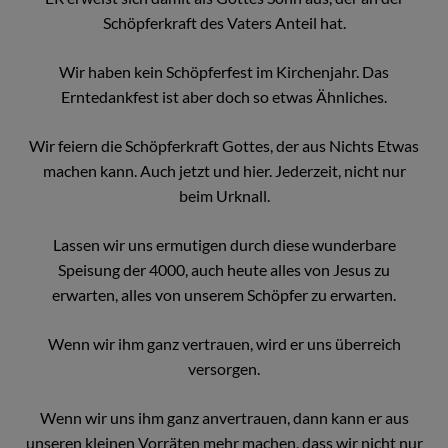
Schöpferkraft des Vaters Anteil hat.
Wir haben kein Schöpferfest im Kirchenjahr. Das
Erntedankfest ist aber doch so etwas Ähnliches.
Wir feiern die Schöpferkraft Gottes, der aus Nichts Etwas
machen kann. Auch jetzt und hier. Jederzeit, nicht nur
beim Urknall.
Lassen wir uns ermutigen durch diese wunderbare
Speisung der 4000, auch heute alles von Jesus zu
erwarten, alles von unserem Schöpfer zu erwarten.
Wenn wir ihm ganz vertrauen, wird er uns überreich
versorgen.
Wenn wir uns ihm ganz anvertrauen, dann kann er aus
unseren kleinen Vorräten mehr machen, dass wir nicht nur