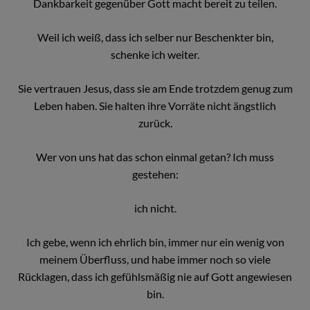
Dankbarkeit gegenüber Gott macht bereit zu teilen.
Weil ich weiß, dass ich selber nur Beschenkter bin,
schenke ich weiter.
Sie vertrauen Jesus, dass sie am Ende trotzdem genug zum
Leben haben. Sie halten ihre Vorräte nicht ängstlich
zurück.
Wer von uns hat das schon einmal getan? Ich muss
gestehen:
ich nicht.
Ich gebe, wenn ich ehrlich bin, immer nur ein wenig von
meinem Überfluss, und habe immer noch so viele
Rücklagen, dass ich gefühlsmäßig nie auf Gott angewiesen
bin.