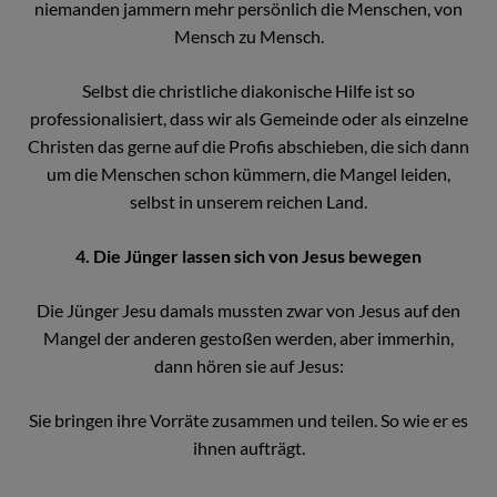
niemanden jammern mehr persönlich die Menschen, von
Mensch zu Mensch.
Selbst die christliche diakonische Hilfe ist so
professionalisiert, dass wir als Gemeinde oder als einzelne
Christen das gerne auf die Profis abschieben, die sich dann
um die Menschen schon kümmern, die Mangel leiden,
selbst in unserem reichen Land.
4. Die Jünger lassen sich von Jesus bewegen
Die Jünger Jesu damals mussten zwar von Jesus auf den
Mangel der anderen gestoßen werden, aber immerhin,
dann hören sie auf Jesus:
Sie bringen ihre Vorräte zusammen und teilen. So wie er es
ihnen aufträgt.