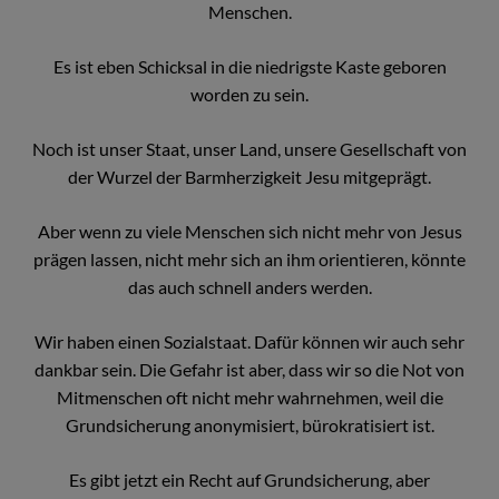
Menschen.
Es ist eben Schicksal in die niedrigste Kaste geboren
worden zu sein.
Noch ist unser Staat, unser Land, unsere Gesellschaft von
der Wurzel der Barmherzigkeit Jesu mitgeprägt.
Aber wenn zu viele Menschen sich nicht mehr von Jesus
prägen lassen, nicht mehr sich an ihm orientieren, könnte
das auch schnell anders werden.
Wir haben einen Sozialstaat. Dafür können wir auch sehr
dankbar sein. Die Gefahr ist aber, dass wir so die Not von
Mitmenschen oft nicht mehr wahrnehmen, weil die
Grundsicherung anonymisiert, bürokratisiert ist.
Es gibt jetzt ein Recht auf Grundsicherung, aber