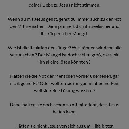
deiner Liebe zu Jesus nicht stimmen.
Wenn du mit Jesus gehst, gehst du immer auch zu der Not
der Mitmenschen. Dann jammert dich ihr seelischer und
ihr körperlicher Mangel.
Wie ist die Reaktion der Jünger? Wie können wir denn alle
satt machen ? Der Mangel ist doch viel zu groß, dass wir
ihn alleine lösen könnten ?
Hatten sie die Not der Menschen vorher übersehen, gar
nicht gemerkt? Oder wollten sie ihn gar nicht bemerken,
weil sie keine Lösung wussten ?
Dabei hatten sie doch schon so oft miterlebt, dass Jesus
helfen kann.
Hätten sie nicht Jesus von sich aus um Hilfe bitten