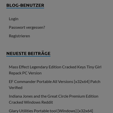
BLOG-BENUTZER
Login
Passwort vergessen?
Registrieren
NEUESTE BEITRÄGE
Mass Effect Legendary Edition Cracked Keys Tiny Girl
Repack PC Version
EF Commander Portable All Versions [x32x64] Patch
Verified
Indiana Jones and the Great Circle Premium Edition
Cracked Windows Reddit
Glary Utilities Portable tool [Windows] [x32x64]