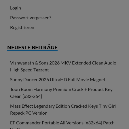
Login
Passwort vergessen?
Registrieren
NEUESTE BEITRÄGE
Vishwanath & Sons 2026 MKV Extended Clean Audio
High Speed T𝐨𝐫𝐫ent
Sunny Dancer 2026 UltraHD Full Movie Magnet
Toon Boom Harmony Premium Crack + Product Key
Clean [x32-x64]
Mass Effect Legendary Edition Cracked Keys Tiny Girl
Repack PC Version
EF Commander Portable All Versions [x32x64] Patch