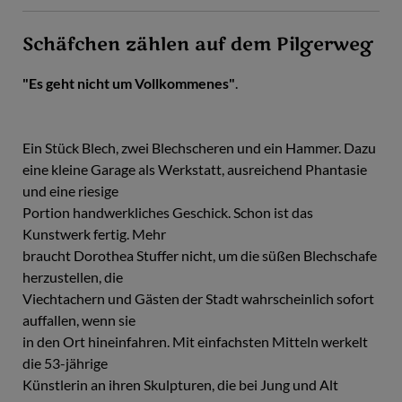
Schäfchen zählen auf dem Pilgerweg
"Es geht nicht um Vollkommenes"
.
Ein Stück Blech, zwei Blechscheren und ein Hammer. Dazu
eine kleine Garage als Werkstatt, ausreichend Phantasie
und eine riesige
Portion handwerkliches Geschick. Schon ist das
Kunstwerk fertig. Mehr
braucht Dorothea Stuffer nicht, um die süßen Blechschafe
herzustellen, die
Viechtachern und Gästen der Stadt wahrscheinlich sofort
auffallen, wenn sie
in den Ort hineinfahren. Mit einfachsten Mitteln werkelt
die 53-jährige
Künstlerin an ihren Skulpturen, die bei Jung und Alt