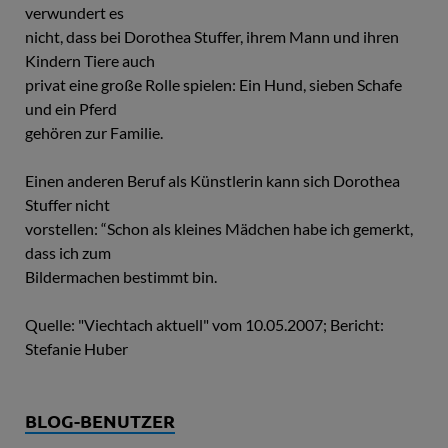
verwundert es
nicht, dass bei Dorothea Stuffer, ihrem Mann und ihren
Kindern Tiere auch
privat eine große Rolle spielen: Ein Hund, sieben Schafe
und ein Pferd
gehören zur Familie.
Einen anderen Beruf als Künstlerin kann sich Dorothea
Stuffer nicht
vorstellen: “Schon als kleines Mädchen habe ich gemerkt,
dass ich zum
Bildermachen bestimmt bin.
Quelle: "Viechtach aktuell" vom 10.05.2007; Bericht:
Stefanie Huber
BLOG-BENUTZER