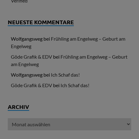
Verified
NEUESTE KOMMENTARE
Wolfgangsweg
bei
Frühling am Engelweg – Geburt am
Engelweg
Göde Grafik & EDV
bei
Frühling am Engelweg – Geburt
am Engelweg
Wolfgangsweg
bei
Ich Schaf das!
Göde Grafik & EDV
bei
Ich Schaf das!
ARCHIV