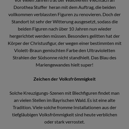
Dorothea Stuffer heran mit dem Auftrag, die beiden
vollkommen verblassten Figuren zu renovieren. Doch der
Standort ist sehr der Witterung ausgesetzt, sodass die
beiden Figuren nach über 10 Jahren nun wieder
hergerichtet werden müssen. Besonders gelitten hat der
Körper der Christusfigur, der wegen einer bestimmten mit
Violett-Braun gemischten Farbe den Ultravioletten
Strahlen der Südsonne nicht standhielt. Das Blau des
Mariengewandes hielt super!
Zeichen der Volksfrömmigkeit
Solche Kreuzigungs-Szenen mit Blechfiguren findet man
an vielen Stellen im Bayrischen Wald. Es ist eine alte
Tradition. Viele solche fromme Installationen aus der
tiefgläubigen Volksfrömmigkeit sind heute verblichen
oder stark verrostet.