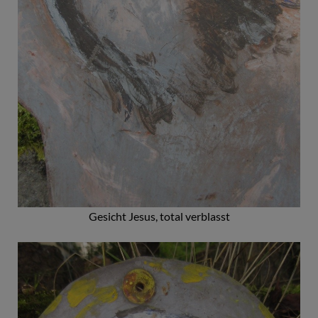
Gesicht Jesus, total verblasst