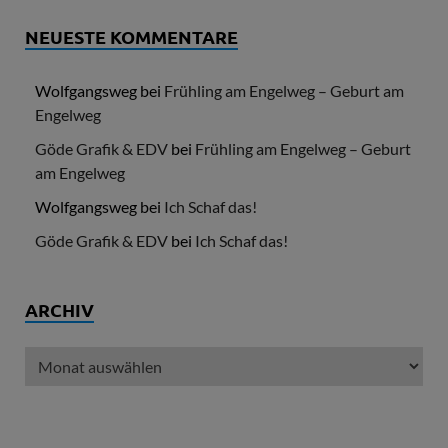
NEUESTE KOMMENTARE
Wolfgangsweg
bei
Frühling am Engelweg – Geburt am
Engelweg
Göde Grafik & EDV
bei
Frühling am Engelweg – Geburt
am Engelweg
Wolfgangsweg
bei
Ich Schaf das!
Göde Grafik & EDV
bei
Ich Schaf das!
ARCHIV