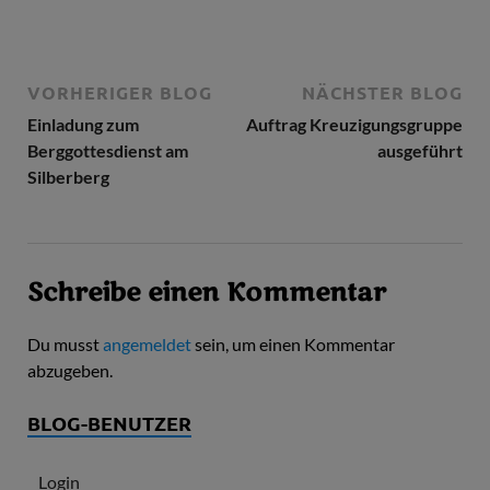
VORHERIGER BLOG
NÄCHSTER BLOG
Einladung zum
Auftrag Kreuzigungsgruppe
Berggottesdienst am
ausgeführt
Silberberg
Schreibe einen Kommentar
Du musst
angemeldet
sein, um einen Kommentar
abzugeben.
BLOG-BENUTZER
Login