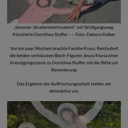
„Sommer-Straßenblechmalerei“ mit Wolfgangsweg-
Künstlerin Dorothea Stuffer – – Foto: Debora Kelber
Vor ein paar Wochen brachte Familie Kraus, Reichsdorf,
die beiden verblassten Blech-Figuren Jesus/Maria einer
Kreuzigungsszene zu Dorothea Stuffer mit der Bitte um
Renovierung.
Das Ergebnis der Auffrischungsarbeit stellen wir
demnächst vor.