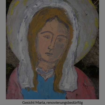
Gesicht Maria, renovierungsbedürftig