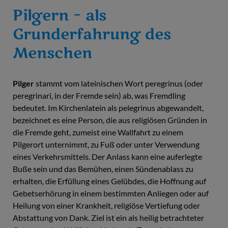
Pilgern – als
Grunderfahrung des
Menschen
Pilger
stammt vom lateinischen Wort peregrinus (oder
peregrinari, in der Fremde sein) ab, was Fremdling
bedeutet. Im Kirchenlatein als pelegrinus abgewandelt,
bezeichnet es eine Person, die aus religiösen Gründen in
die Fremde geht, zumeist eine Wallfahrt zu einem
Pilgerort unternimmt, zu Fuß oder unter Verwendung
eines Verkehrsmittels. Der Anlass kann eine auferlegte
Buße sein und das Bemühen, einen Sündenablass zu
erhalten, die Erfüllung eines Gelübdes, die Hoffnung auf
Gebetserhörung in einem bestimmten Anliegen oder auf
Heilung von einer Krankheit, religiöse Vertiefung oder
Abstattung von Dank. Ziel ist ein als heilig betrachteter