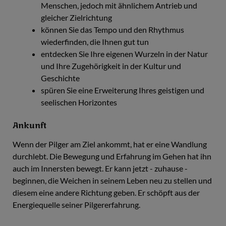
Menschen, jedoch mit ähnlichem Antrieb und
gleicher Zielrichtung
können Sie das Tempo und den Rhythmus
wiederfinden, die Ihnen gut tun
entdecken Sie Ihre eigenen Wurzeln in der Natur
und Ihre Zugehörigkeit in der Kultur und
Geschichte
spüren Sie eine Erweiterung Ihres geistigen und
seelischen Horizontes
Ankunft
Wenn der Pilger am Ziel ankommt, hat er eine Wandlung
durchlebt. Die Bewegung und Erfahrung im Gehen hat ihn
auch im Innersten bewegt. Er kann jetzt - zuhause -
beginnen, die Weichen in seinem Leben neu zu stellen und
diesem eine andere Richtung geben. Er schöpft aus der
Energiequelle seiner Pilgererfahrung.