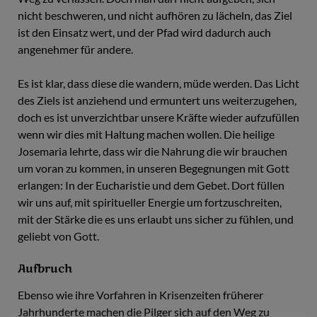
nicht beschweren, und nicht aufhören zu lächeln, das Ziel
ist den Einsatz wert, und der Pfad wird dadurch auch
angenehmer für andere.
Es ist klar, dass diese die wandern, müde werden. Das Licht
des Ziels ist anziehend und ermuntert uns weiterzugehen,
doch es ist unverzichtbar unsere Kräfte wieder aufzufüllen
wenn wir dies mit Haltung machen wollen. Die heilige
Josemaria lehrte, dass wir die Nahrung die wir brauchen
um voran zu kommen, in unseren Begegnungen mit Gott
erlangen: In der Eucharistie und dem Gebet. Dort füllen
wir uns auf, mit spiritueller Energie um fortzuschreiten,
mit der Stärke die es uns erlaubt uns sicher zu fühlen, und
geliebt von Gott.
Aufbruch
Ebenso wie ihre Vorfahren in Krisenzeiten früherer
Jahrhunderte machen die Pilger sich auf den Weg zu