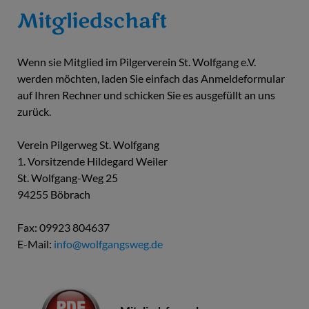
Mitgliedschaft
Wenn sie Mitglied im Pilgerverein St. Wolfgang e.V.
werden möchten, laden Sie einfach das Anmeldeformular
auf Ihren Rechner und schicken Sie es ausgefüllt an uns
zurück.
Verein Pilgerweg St. Wolfgang
1. Vorsitzende Hildegard Weiler
St. Wolfgang-Weg 25
94255 Böbrach
Fax: 09923 804637
E-Mail:
info@wolfgangsweg.de