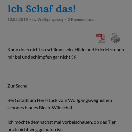
Ich Schaf das!
13.03.2018
-
by
Wolfgangsweg
-
2 Kommentare.
Kann doch nicht so schlimm sein, Hilde und Friedel stehen
mir bei und schimpfen gar nicht 🙂
Zur Sache:
Bei Gstadt am Herzstück vom Wolfgangsweg ist ein
schönes blaues Blech-Wildschaf.
Ich möchte demnächst mal vorbeischauen, ob das Tier
noch nicht weg gelaufen ist.