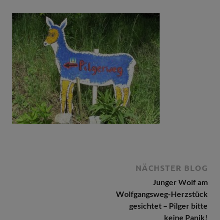
NÄCHSTER BLOG
Junger Wolf am
Wolfgangsweg-Herzstück
gesichtet – Pilger bitte
keine Panik!