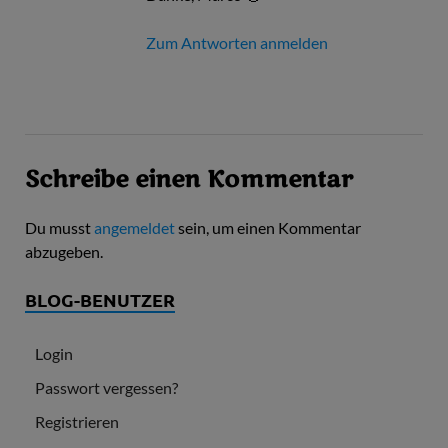
Zum Antworten anmelden
Schreibe einen Kommentar
Du musst
angemeldet
sein, um einen Kommentar
abzugeben.
BLOG-BENUTZER
Login
Passwort vergessen?
Registrieren