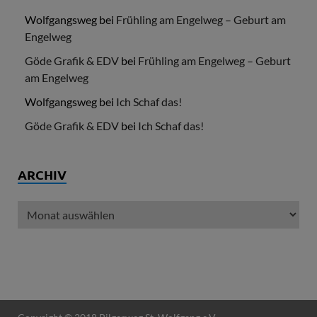
Wolfgangsweg
bei
Frühling am Engelweg – Geburt am
Engelweg
Göde Grafik & EDV
bei
Frühling am Engelweg – Geburt
am Engelweg
Wolfgangsweg
bei
Ich Schaf das!
Göde Grafik & EDV
bei
Ich Schaf das!
ARCHIV