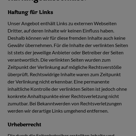
Haftung für Links
Unser Angebot enthält Links zu externen Webseiten
Dritter, auf deren Inhalte wir keinen Einfluss haben.
Deshalb können wir für diese fremden Inhalte auch keine
Gewähr übernehmen. Für die Inhalte der verlinkten Seiten
ist stets der jeweilige Anbieter oder Betreiber der Seiten
verantwortlich. Die verlinkten Seiten wurden zum
Zeitpunkt der Verlinkung auf mögliche Rechtsverstöße
überprüft. Rechtswidrige Inhalte waren zum Zeitpunkt
der Verlinkung nicht erkennbar. Eine permanente
inhaltliche Kontrolle der verlinkten Seiten ist jedoch ohne
konkrete Anhaltspunkte einer Rechtsverletzung nicht
zumutbar. Bei Bekanntwerden von Rechtsverletzungen
werden wir derartige Links umgehend entfernen.
Urheberrecht
Die durch die Seitenbetreiber erstellten Inhalte und