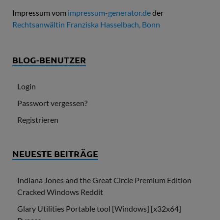
Impressum vom
impressum-generator.de
der
Rechtsanwältin Franziska Hasselbach, Bonn
BLOG-BENUTZER
Login
Passwort vergessen?
Registrieren
NEUESTE BEITRÄGE
Indiana Jones and the Great Circle Premium Edition
Cracked Windows Reddit
Glary Utilities Portable tool [Windows] [x32x64]