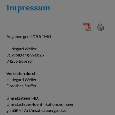
Impressum
Angaben gemäß § 5 TMG
Hildegard Weiler
St. Wolfgang-Weg 25
94255 Böbrach
Vertreten durch:
Hildegard Weiler
Dorothea Stuffer
Umsatzsteuer-ID:
Umsatzsteuer-Identifikationsnummer
gemäß §27a Umsatzsteuergesetz: