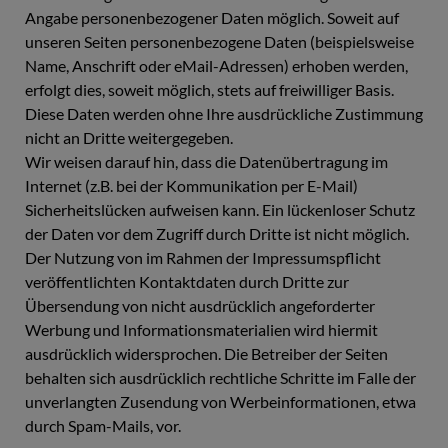
Angabe personenbezogener Daten möglich. Soweit auf
unseren Seiten personenbezogene Daten (beispielsweise
Name, Anschrift oder eMail-Adressen) erhoben werden,
erfolgt dies, soweit möglich, stets auf freiwilliger Basis.
Diese Daten werden ohne Ihre ausdrückliche Zustimmung
nicht an Dritte weitergegeben.
Wir weisen darauf hin, dass die Datenübertragung im
Internet (z.B. bei der Kommunikation per E-Mail)
Sicherheitslücken aufweisen kann. Ein lückenloser Schutz
der Daten vor dem Zugriff durch Dritte ist nicht möglich.
Der Nutzung von im Rahmen der Impressumspflicht
veröffentlichten Kontaktdaten durch Dritte zur
Übersendung von nicht ausdrücklich angeforderter
Werbung und Informationsmaterialien wird hiermit
ausdrücklich widersprochen. Die Betreiber der Seiten
behalten sich ausdrücklich rechtliche Schritte im Falle der
unverlangten Zusendung von Werbeinformationen, etwa
durch Spam-Mails, vor.