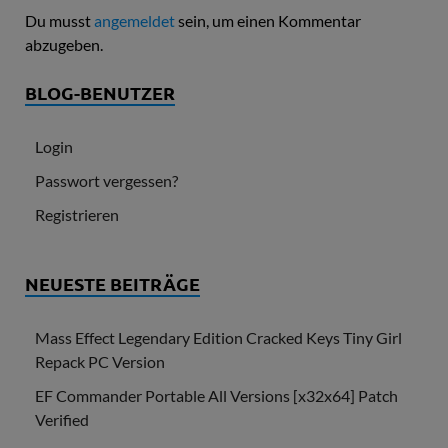
Du musst
angemeldet
sein, um einen Kommentar
abzugeben.
BLOG-BENUTZER
Login
Passwort vergessen?
Registrieren
NEUESTE BEITRÄGE
Mass Effect Legendary Edition Cracked Keys Tiny Girl
Repack PC Version
EF Commander Portable All Versions [x32x64] Patch
Verified