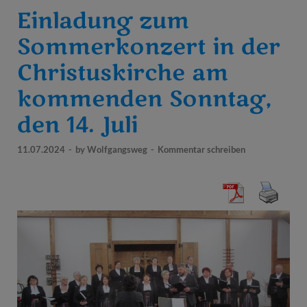
Einladung zum
Sommerkonzert in der
Christuskirche am
kommenden Sonntag,
den 14. Juli
11.07.2024
-
by
Wolfgangsweg
-
Kommentar schreiben