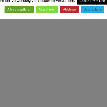
mit der Verwendung von Cookies einverstanden.
Cookie Einstellung
Alles akzeptieren
Akzeptieren
Ablehnen
Datenschutz