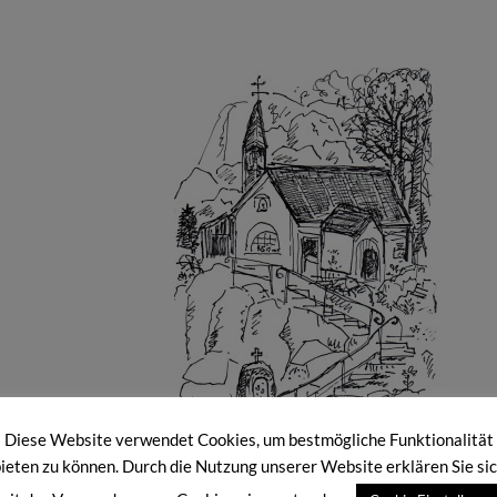
Diese Website verwendet Cookies, um bestmögliche Funktionalität
ieten zu können. Durch die Nutzung unserer Website erklären Sie si