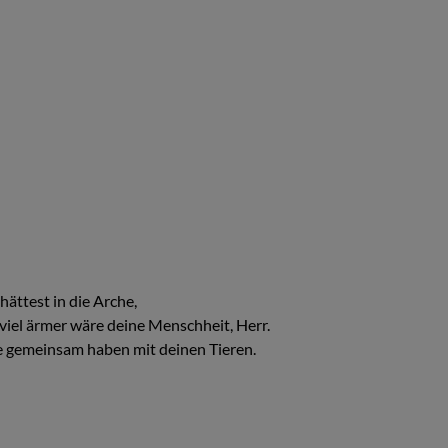
hättest in die Arche,
viel ärmer wäre deine Menschheit, Herr.
te gemeinsam haben mit deinen Tieren.