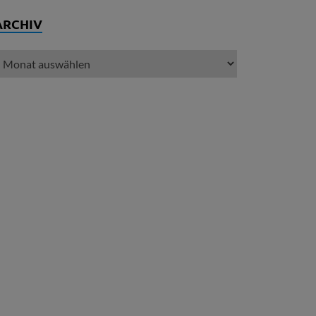
ARCHIV