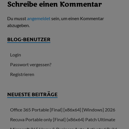
Schreibe einen Kommentar
Du musst
angemeldet
sein, um einen Kommentar
abzugeben.
BLOG-BENUTZER
Login
Passwort vergessen?
Registrieren
NEUESTE BEITRÄGE
Office 365 Portable [Final] [x86x64] [Windows] 2026
Recuva Portable only [Final] (x86x64) Patch Ultimate