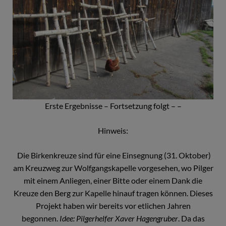
Erste Ergebnisse – Fortsetzung folgt – –
Hinweis:
Die Birkenkreuze sind für eine Einsegnung (31. Oktober)
am Kreuzweg zur Wolfgangskapelle vorgesehen, wo Pilger
mit einem Anliegen, einer Bitte oder einem Dank die
Kreuze den Berg zur Kapelle hinauf tragen können. Dieses
Projekt haben wir bereits vor etlichen Jahren
begonnen.
Idee: Pilgerhelfer Xaver Hagengruber
. Da das