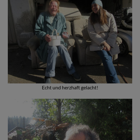
Echt und herzhaft gelacht!