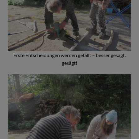
Erste Entscheidungen werden gefällt – besser gesagt.
gesägt!