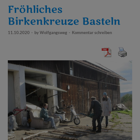
Fröhliches
Birkenkreuze Basteln
11.10.2020
-
by
Wolfgangsweg
-
Kommentar schreiben