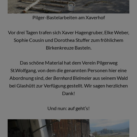
Pilger-Bastelarbeiten am Xaverhof
Vor drei Tagen trafen sich Xaver Hagengruber, Elke Weber,
Sophie Cousin und Dorothea Stuffer zum fröhlichem
Birkenkreuze Basteln.
Das schöne Material hat dem Verein Pilgerweg
St.Wolfgang, von dem die genannten Personen hier eine
Abordnung sind, der
Bernhard Bielmeier
aus seinem Wald
bei Glashütt zur Verfügung gestellt. Wir sagen herzlichen
Dank!
Und nun: auf geht’s!