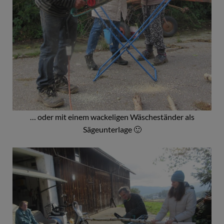
… oder mit einem wackeligen Wäscheständer als
Sägeunterlage 🙂