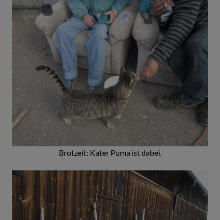
Brotzeit: Kater Puma ist dabei.