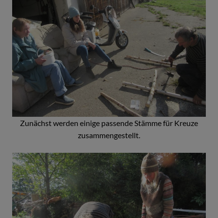
Zunächst werden einige passende Stämme für Kreuze
zusammengestellt.