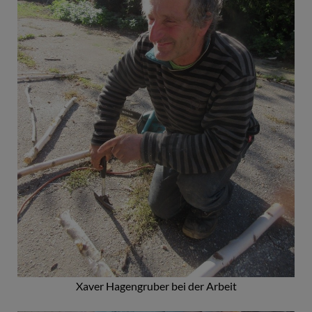
Xaver Hagengruber bei der Arbeit