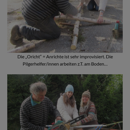
Die „Oricht“ = Anrichte ist sehr improvisiert. Die
Pilgerhelfer/innen arbeiten z.T. am Boden…