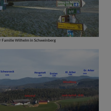
r Familie Wilhelm in Schweinberg