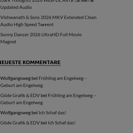
Updated Audio
Vishwanath & Sons 2026 MKV Extended Clean
Audio High Speed T𝐨𝐫𝐫ent
Sunny Dancer 2026 UltraHD Full Movie
Magnet
NEUESTE KOMMENTARE
Wolfgangsweg
bei
Frühling am Engelweg –
Geburt am Engelweg
Göde Grafik & EDV
bei
Frühling am Engelweg –
Geburt am Engelweg
Wolfgangsweg
bei
Ich Schaf das!
Göde Grafik & EDV
bei
Ich Schaf das!