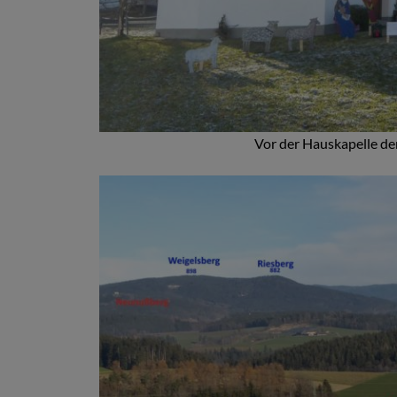
Vor der Hauskapelle de