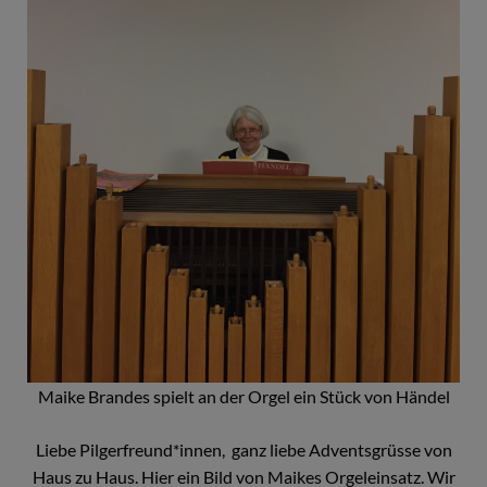
Maike Brandes spielt an der Orgel ein Stück von Händel
Liebe Pilgerfreund*innen, ganz liebe Adventsgrüsse von
Haus zu Haus. Hier ein Bild von Maikes Orgeleinsatz. Wir