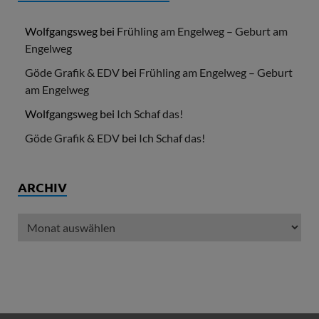
Wolfgangsweg
bei
Frühling am Engelweg – Geburt am
Engelweg
Göde Grafik & EDV
bei
Frühling am Engelweg – Geburt
am Engelweg
Wolfgangsweg
bei
Ich Schaf das!
Göde Grafik & EDV
bei
Ich Schaf das!
ARCHIV