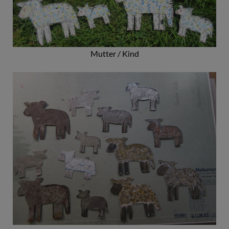
Mutter / Kind