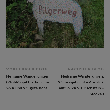
VORHERIGER BLOG
NÄCHSTER BLOG
Heilsame Wanderungen
Heilsame Wanderungen:
(KEB-Projekt) – Termine
9.5. ausgebucht – Ausblick
26.4. und 9.5. getauscht.
auf So, 24.5. Hirschstein –
Stockau