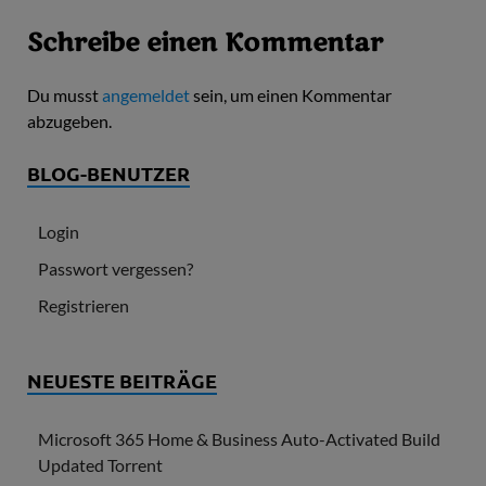
Schreibe einen Kommentar
Du musst
angemeldet
sein, um einen Kommentar
abzugeben.
BLOG-BENUTZER
Login
Passwort vergessen?
Registrieren
NEUESTE BEITRÄGE
Microsoft 365 Home & Business Auto-Activated Build
Updated Torrent