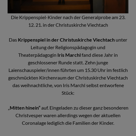
Die Krippenspiel-Kinder nach der Generalprobe am 23.
12. 21. in der Christuskirche Viechtach
Das
Krippenspiel in der Christuskirche Viechtach
unter
Leitung der Religionspädagogin und
Theaterpädagogin
Iris Marchl
fand diese Jahr in
geschlossener Runde statt. Zehn junge
Laienschauspieler/innen führten um 15.30 Uhr im festlich
geschmückten Kirchenraum der Christuskirche Viechtach
das weihnachtliche, von Iris Marchl selbst entworfene
Stück:
„
Mitten hinein“
auf. Eingeladen zu dieser ganz besonderen
Christvesper waren allerdings wegen der aktuellen
Coronalage lediglich die Familien der Kinder.