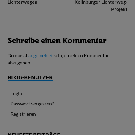
Lichterwegen
Kollnburger Lichterweg-
Projekt
Schreibe einen Kommentar
Du musst
angemeldet
sein, um einen Kommentar
abzugeben.
BLOG-BENUTZER
Login
Passwort vergessen?
Registrieren
NEUESTE BEITRÄGE