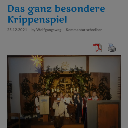
Das ganz besondere
Krippenspiel
25.12.2021
-
by
Wolfgangsweg
-
Kommentar schreiben