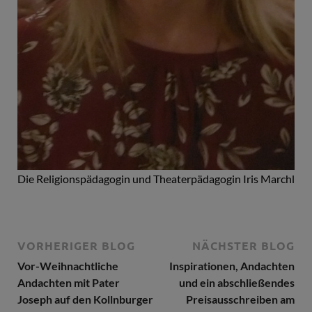
Die Religionspädagogin und Theaterpädagogin Iris Marchl
VORHERIGER BLOG
NÄCHSTER BLOG
Vor-Weihnachtliche
Inspirationen, Andachten
Andachten mit Pater
und ein abschließendes
Joseph auf den Kollnburger
Preisausschreiben am