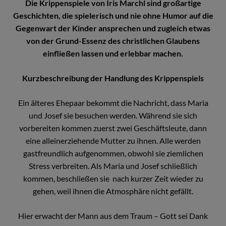
Die Krippenspiele von Iris Marchl sind großartige
Geschichten, die spielerisch und nie ohne Humor auf die
Gegenwart der Kinder ansprechen und zugleich etwas
von der Grund-Essenz des christlichen Glaubens
einfließen lassen und erlebbar machen.
Kurzbeschreibung der Handlung des Krippenspiels
Ein älteres Ehepaar bekommt die Nachricht, dass Maria
und Josef sie besuchen werden. Während sie sich
vorbereiten kommen zuerst zwei Geschäftsleute, dann
eine alleinerziehende Mutter zu ihnen. Alle werden
gastfreundlich aufgenommen, obwohl sie ziemlichen
Stress verbreiten. Als Maria und Josef schließlich
kommen, beschließen sie nach kurzer Zeit wieder zu
gehen, weil ihnen die Atmosphäre nicht gefällt.
Hier erwacht der Mann aus dem Traum – Gott sei Dank