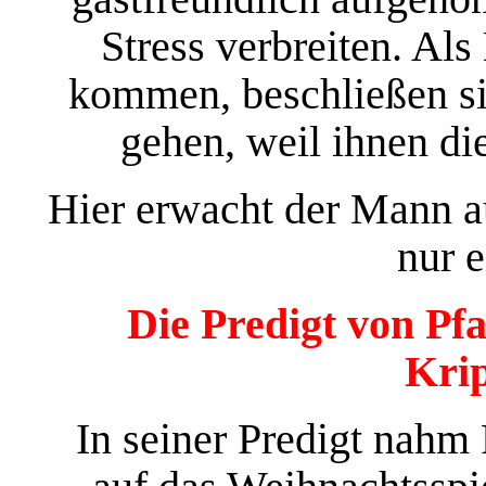
Stress verbreiten. Als
kommen, beschließen si
gehen, weil ihnen di
Hier erwacht der Mann a
nur 
Die Predigt von Pf
Krip
In seiner Predigt nahm