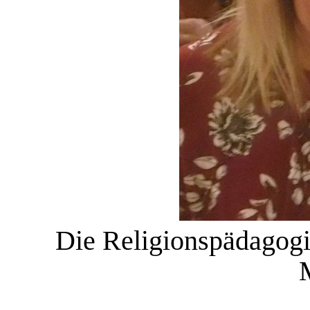
Die Religionspädagogi