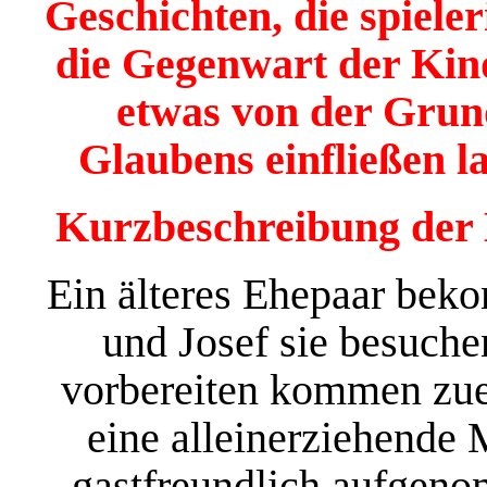
Geschichten, die spiele
die Gegenwart der Kin
etwas von der Grund
Glaubens einfließen l
Kurzbeschreibung der 
Ein älteres Ehepaar beko
und Josef sie besuche
vorbereiten kommen zuer
eine alleinerziehende 
gastfreundlich aufgeno