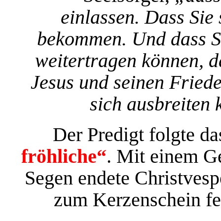
einlassen. Dass Sie
bekommen. Und dass Si
weitertragen können, 
Jesus und seinen Fried
sich ausbreiten 
Der Predigt folgte 
fröhliche“
. Mit einem G
Segen endete Christvesp
zum Kerzenschein fe