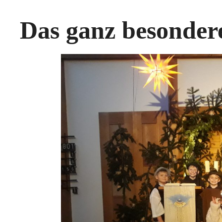
Das ganz besonder