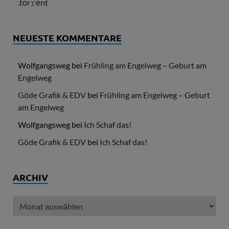
.tоr𝚛еnt
NEUESTE KOMMENTARE
Wolfgangsweg
bei
Frühling am Engelweg – Geburt am
Engelweg
Göde Grafik & EDV
bei
Frühling am Engelweg – Geburt
am Engelweg
Wolfgangsweg
bei
Ich Schaf das!
Göde Grafik & EDV
bei
Ich Schaf das!
ARCHIV