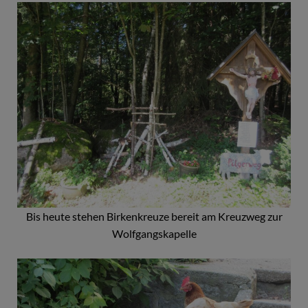
Bis heute stehen Birkenkreuze bereit am Kreuzweg zur
Wolfgangskapelle