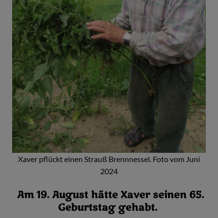
Xaver pflückt einen Strauß Brennnessel. Foto vom Juni
2024
Am 19. August hätte Xaver seinen 65.
Geburtstag gehabt.