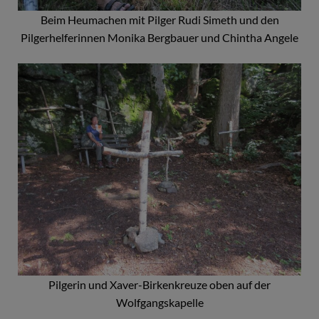
Beim Heumachen mit Pilger Rudi Simeth und den
Pilgerhelferinnen Monika Bergbauer und Chintha Angele
Pilgerin und Xaver-Birkenkreuze oben auf der
Wolfgangskapelle