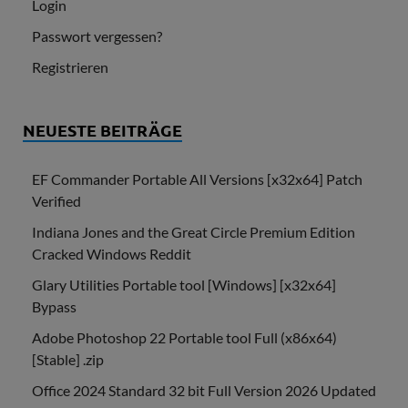
Login
Passwort vergessen?
Registrieren
NEUESTE BEITRÄGE
EF Commander Portable All Versions [x32x64] Patch
Verified
Indiana Jones and the Great Circle Premium Edition
Cracked Windows Reddit
Glary Utilities Portable tool [Windows] [x32x64]
Bypass
Adobe Photoshop 22 Portable tool Full (x86x64)
[Stable] .zip
Office 2024 Standard 32 bit Full Version 2026 Updated