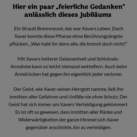
Hier ein paar „feierliche Gedanken“
anlässlich dieses Jubiläums
Ein Strauß Brennnessel, das war Xavers Leben. Doch
Xaver konnte diese Pflanze ohne Berührungsängste
pflücken. „Was habt ihr denn alle, die brennt doch nicht!“
Mit Xavers heiterer Gelassenheit und Schicksals-
Annahme kann so leicht niemand wetteifern. Auch beim
Armdrücken hat gegen ihn eigentlich jeder verloren.
Der Geist, wie Xaver seinen Herrgott nannte, ließ ihn
inmitten aller Gefahren und Unfälle nie ohne Schutz. Der
Geist hat sich immer um Xavers Verteidigung gekümmert.
Es ist oft so gewesen, dass inmitten aller Ränke und
Widerwärtigkeiten der ganze Himmel sich Xaver
gegenüber anschickte, ihn zu verteidigen.