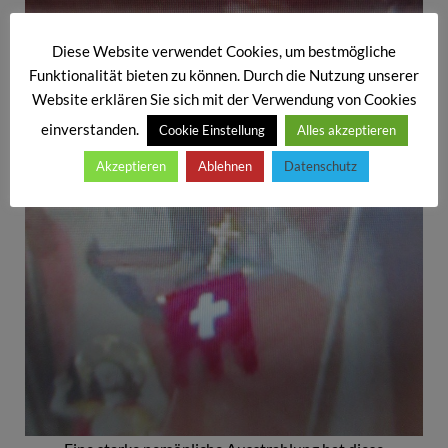
Diese Website verwendet Cookies, um bestmögliche
Funktionalität bieten zu können. Durch die Nutzung unserer
Website erklären Sie sich mit der Verwendung von Cookies
einverstanden.
Cookie Einstellung
Alles akzeptieren
Akzeptieren
Ablehnen
Datenschutz