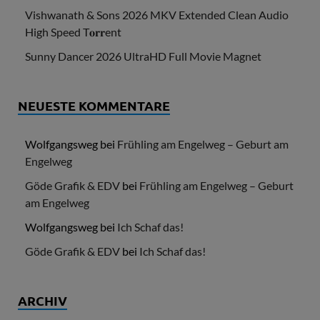
Vishwanath & Sons 2026 MKV Extended Clean Audio
High Speed T𝐨𝐫𝐫ent
Sunny Dancer 2026 UltraHD Full Movie Magnet
NEUESTE KOMMENTARE
Wolfgangsweg
bei
Frühling am Engelweg – Geburt am
Engelweg
Göde Grafik & EDV
bei
Frühling am Engelweg – Geburt
am Engelweg
Wolfgangsweg
bei
Ich Schaf das!
Göde Grafik & EDV
bei
Ich Schaf das!
ARCHIV