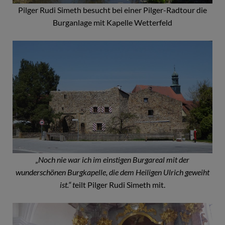
Pilger Rudi Simeth besucht bei einer Pilger-Radtour die
Burganlage mit Kapelle Wetterfeld
„Noch nie war ich im einstigen Burgareal mit der
wunderschönen Burgkapelle, die dem Heiligen Ulrich geweiht
ist.“ t
eilt Pilger Rudi Simeth mit.