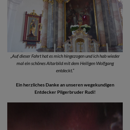
„Auf dieser Fahrt hat es mich hingezogen und ich hab wieder
mal ein schönes Altarbild mit dem Heiligen Wolfgang
entdeckt.“
Ein herzliches Danke an unseren wegekundigen
Entdecker Pilgerbruder Rudi!