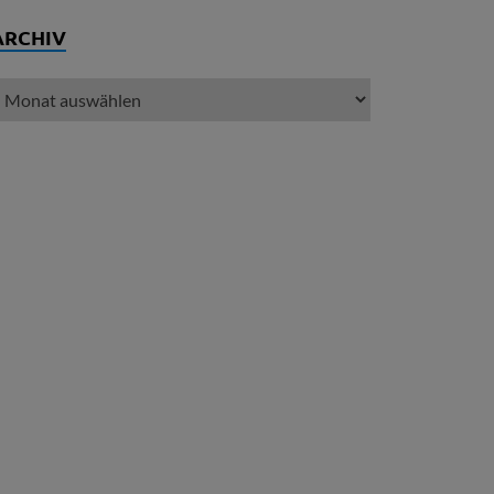
ARCHIV