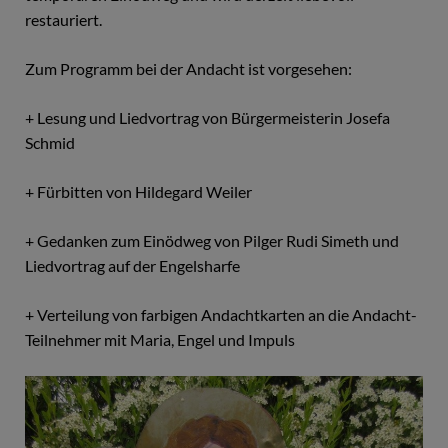
restauriert.
Zum Programm bei der Andacht ist vorgesehen:
+ Lesung und Liedvortrag von Bürgermeisterin Josefa
Schmid
+ Fürbitten von Hildegard Weiler
+ Gedanken zum Einödweg von Pilger Rudi Simeth und
Liedvortrag auf der Engelsharfe
+ Verteilung von farbigen Andachtkarten an die Andacht-
Teilnehmer mit Maria, Engel und Impuls