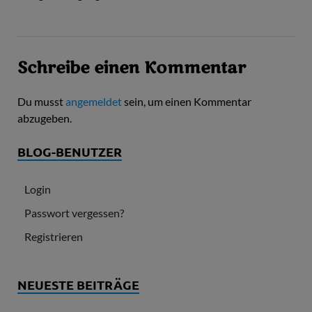
Schreibe einen Kommentar
Du musst
angemeldet
sein, um einen Kommentar
abzugeben.
BLOG-BENUTZER
Login
Passwort vergessen?
Registrieren
NEUESTE BEITRÄGE