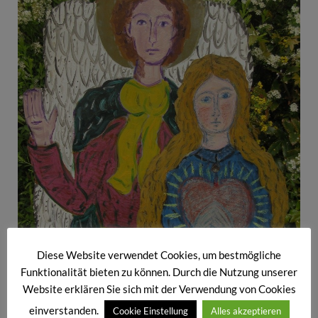
Diese Website verwendet Cookies, um bestmögliche
Funktionalität bieten zu können. Durch die Nutzung unserer
Website erklären Sie sich mit der Verwendung von Cookies
einverstanden.
Cookie Einstellung
Alles akzeptieren