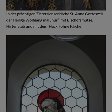
In der prächtigen Zisterzienserkirche St. Anna Gotteszell
der Heilige Wolfgang mal „nur“ mit Bischofsmütze,
Hirtenstab und mit dem Hackl (ohne Kirche)