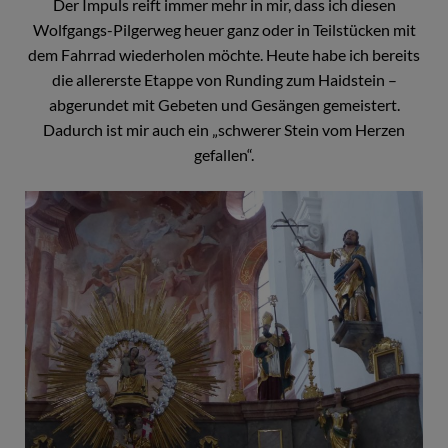
Der Impuls reift immer mehr in mir, dass ich diesen
Wolfgangs-Pilgerweg heuer ganz oder in Teilstücken mit
dem Fahrrad wiederholen möchte. Heute habe ich bereits
die allererste Etappe von Runding zum Haidstein –
abgerundet mit Gebeten und Gesängen gemeistert.
Dadurch ist mir auch ein „schwerer Stein vom Herzen
gefallen“.