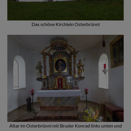
Das schöne Kirchlein Osterbrünnl
Altar im Osterbrünnl mit Bruder Konrad links unten und