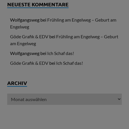
NEUESTE KOMMENTARE
Wolfgangsweg
bei
Frühling am Engelweg – Geburt am
Engelweg
Göde Grafik & EDV
bei
Frühling am Engelweg – Geburt
am Engelweg
Wolfgangsweg
bei
Ich Schaf das!
Göde Grafik & EDV
bei
Ich Schaf das!
ARCHIV