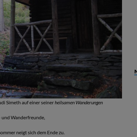
di Simeth auf einer seiner
heilsamen Wanderungen
r- und Wanderfreunde,
ommer neigt sich dem Ende zu.