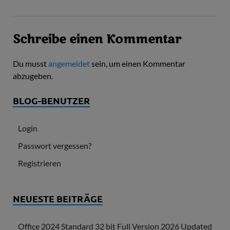
Schreibe einen Kommentar
Du musst
angemeldet
sein, um einen Kommentar
abzugeben.
BLOG-BENUTZER
Login
Passwort vergessen?
Registrieren
NEUESTE BEITRÄGE
Office 2024 Standard 32 bit Full Version 2026 Updated