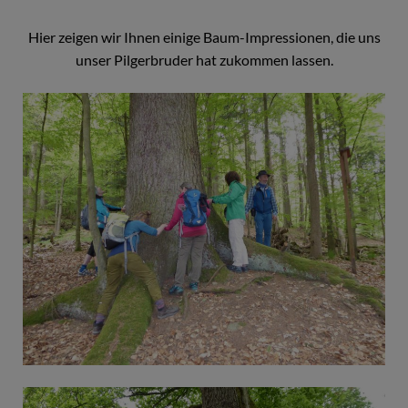
Hier zeigen wir Ihnen einige Baum-Impressionen, die uns
unser Pilgerbruder hat zukommen lassen.