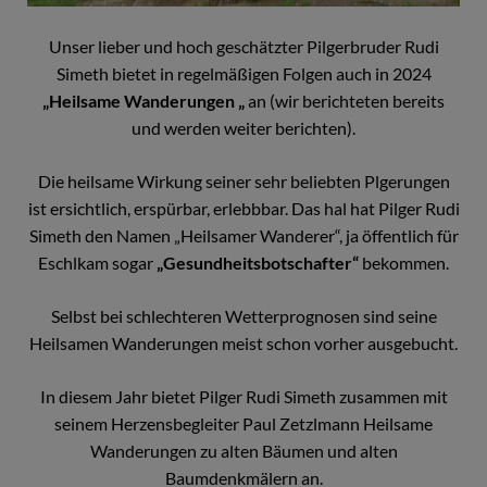
Unser lieber und hoch geschätzter Pilgerbruder Rudi
Simeth bietet in regelmäßigen Folgen auch in 2024
„Heilsame Wanderungen „
an (wir berichteten bereits
und werden weiter berichten).
Die heilsame Wirkung seiner sehr beliebten Plgerungen
ist ersichtlich, erspürbar, erlebbbar. Das hal hat Pilger Rudi
Simeth den Namen „Heilsamer Wanderer“, ja öffentlich für
Eschlkam sogar
„Gesundheitsbotschafter“
bekommen.
Selbst bei schlechteren Wetterprognosen sind seine
Heilsamen Wanderungen meist schon vorher ausgebucht.
In diesem Jahr bietet Pilger Rudi Simeth zusammen mit
seinem Herzensbegleiter Paul Zetzlmann Heilsame
Wanderungen zu alten Bäumen und alten
Baumdenkmälern an.