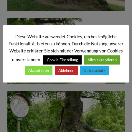
Diese Website verwendet Cookies, um bestmögliche
Funktionalität bieten zu können. Durch die Nutzung unserer
Website erklären Sie sich mit der Verwendung von Cookies
einverstanden.
Cookie Einstellung
Alles akzeptieren
Akzeptieren
Ablehnen
Datenschutz