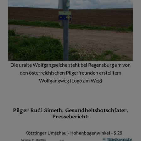
Die uralte Wolfgangseiche steht bei Regensburg am von
den österreichischen Pilgerfreunden erstelltem
Wolfgangweg (Logo am Weg)
Pilger Rudi Simeth, Gesundheitsbotschfater,
Pressebericht: