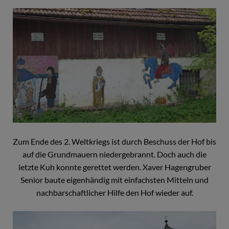
Zum Ende des 2. Weltkriegs ist durch Beschuss der Hof bis
auf die Grundmauern niedergebrannt. Doch auch die
letzte Kuh konnte gerettet werden. Xaver Hagengruber
Senior baute eigenhändig mit einfachsten Mitteln und
nachbarschaftlicher Hilfe den Hof wieder auf.