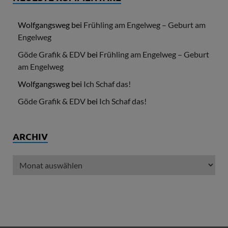
Wolfgangsweg
bei
Frühling am Engelweg – Geburt am
Engelweg
Göde Grafik & EDV
bei
Frühling am Engelweg – Geburt
am Engelweg
Wolfgangsweg
bei
Ich Schaf das!
Göde Grafik & EDV
bei
Ich Schaf das!
ARCHIV