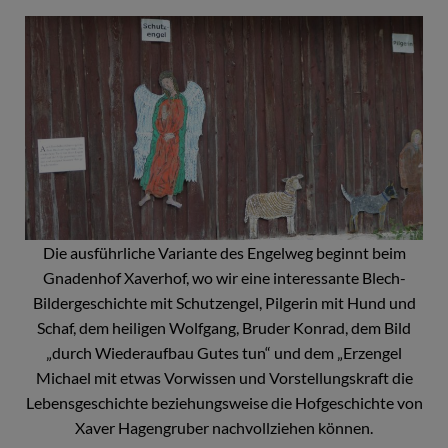
Die ausführliche Variante des Engelweg beginnt beim
Gnadenhof Xaverhof, wo wir eine interessante Blech-
Bildergeschichte mit Schutzengel, Pilgerin mit Hund und
Schaf, dem heiligen Wolfgang, Bruder Konrad, dem Bild
„durch Wiederaufbau Gutes tun“ und dem „Erzengel
Michael mit etwas Vorwissen und Vorstellungskraft die
Lebensgeschichte beziehungsweise die Hofgeschichte von
Xaver Hagengruber nachvollziehen können.