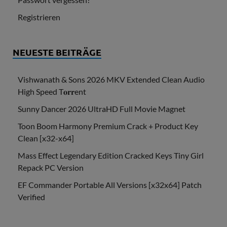
Registrieren
NEUESTE BEITRÄGE
Vishwanath & Sons 2026 MKV Extended Clean Audio
High Speed T𝐨𝐫𝐫ent
Sunny Dancer 2026 UltraHD Full Movie Magnet
Toon Boom Harmony Premium Crack + Product Key
Clean [x32-x64]
Mass Effect Legendary Edition Cracked Keys Tiny Girl
Repack PC Version
EF Commander Portable All Versions [x32x64] Patch
Verified