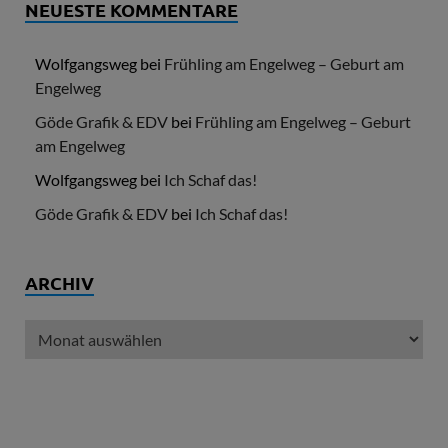
NEUESTE KOMMENTARE
Wolfgangsweg
bei
Frühling am Engelweg – Geburt am
Engelweg
Göde Grafik & EDV
bei
Frühling am Engelweg – Geburt
am Engelweg
Wolfgangsweg
bei
Ich Schaf das!
Göde Grafik & EDV
bei
Ich Schaf das!
ARCHIV