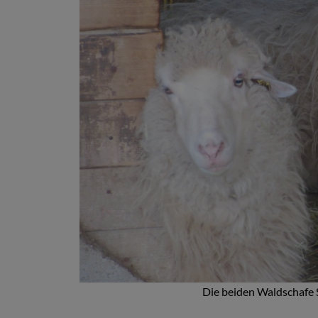
Die beiden Waldschafe 