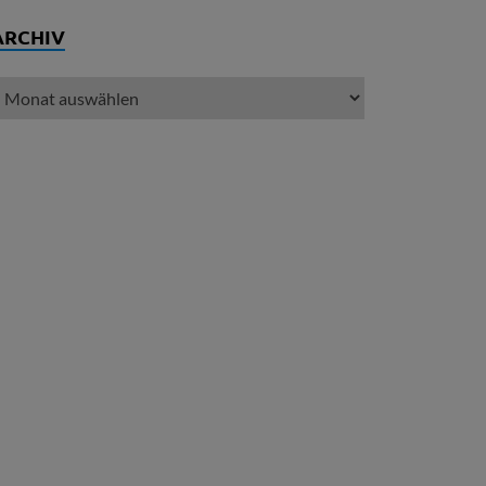
ARCHIV