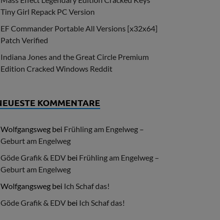
Tiny Girl Repack PC Version
EF Commander Portable All Versions [x32x64]
Patch Verified
Indiana Jones and the Great Circle Premium
Edition Cracked Windows Reddit
NEUESTE KOMMENTARE
Wolfgangsweg
bei
Frühling am Engelweg –
Geburt am Engelweg
Göde Grafik & EDV
bei
Frühling am Engelweg –
Geburt am Engelweg
Wolfgangsweg
bei
Ich Schaf das!
Göde Grafik & EDV
bei
Ich Schaf das!