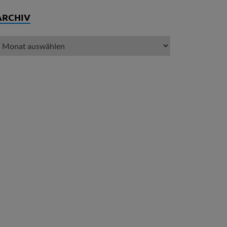
ARCHIV