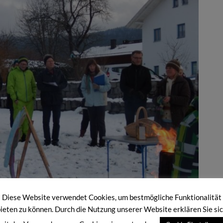
Diese Website verwendet Cookies, um bestmögliche Funktionalität
ieten zu können. Durch die Nutzung unserer Website erklären Sie si