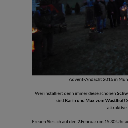
Advent-Andacht 2016 in Münc
Wer installiert denn immer diese schönen
Schw
sind
Karin und Max vom Wastlhof
! 
attraktive
Freuen Sie sich auf den 2.Februar um 15.30 Uhr 