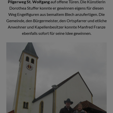
Pilgerweg St. Wolfgang
auf offene Türen. Die Künstlerin
Dorothea Stuffer konnte er gewinnen eigens für diesen
Weg Engelfiguren aus bemaltem Blech anzufertigen. Die
Gemeinde, den Bürgermeister, den Ortspfarrer und etliche
Anwohner und Kapellenbesitzer konnte Manfred Franze
ebenfalls sofort für seine Idee gewinnen.