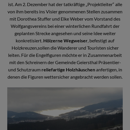
ist. Am 2. Dezember hat der tatkräftige „Projektleiter“ alle
von ihm bereits ins Visier genommenen Stellen zusammen
mit Dorothea Stuffer und Elke Weber vom Vorstand des
Wolfgangsvereins bei einer winterlichen Rundfahrt der
geplanten Strecke angesehen und seine Idee weiter
konkretisiert.
Hölzerne Wegweiser
, befestigt auf
Holzkreuzen,sollen die Wanderer und Touristen sicher
leiten. Für die Engelfiguren möchte er in Zusammenarbeit
mit den Schreinern der Gemeinde Geiersthal Präsentier-
und Schutzraum
reliefartige Holzhäuschen
anfertigen, in
denen die Figuren wettersicher angebracht werden sollen.