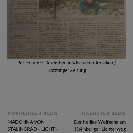
Bericht am 9. Dezember im Viectacher Anzeiger /
Kötztinger Zeitung
VORHERIGER BLOG
NÄCHSTER BLOG
MADONNA VON
Der heilige Wolfgang am
STALINGRAD – LICHT –
Kollnburger Lichterweg