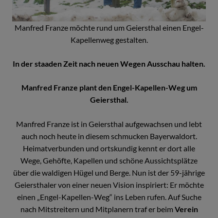
Manfred Franze möchte rund um Geiersthal einen Engel-
Kapellenweg gestalten.
In der staaden Zeit nach neuen Wegen Ausschau halten.
Manfred Franze plant den Engel-Kapellen-Weg um
Geiersthal.
Manfred Franze ist in Geiersthal aufgewachsen und lebt
auch noch heute in diesem schmucken Bayerwaldort.
Heimatverbunden und ortskundig kennt er dort alle
Wege, Gehöfte, Kapellen und schöne Aussichtsplätze
über die waldigen Hügel und Berge. Nun ist der 59-jährige
Geiersthaler von einer neuen Vision inspiriert: Er möchte
einen „Engel-Kapellen-Weg“ ins Leben rufen. Auf Suche
nach Mitstreitern und Mitplanern traf er beim
Verein