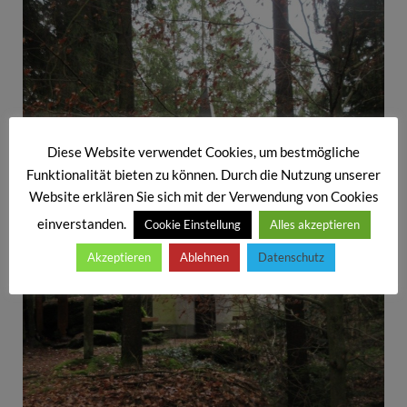
Diese Website verwendet Cookies, um bestmögliche
Funktionalität bieten zu können. Durch die Nutzung unserer
Website erklären Sie sich mit der Verwendung von Cookies
einverstanden.
Cookie Einstellung
Alles akzeptieren
Akzeptieren
Ablehnen
Datenschutz