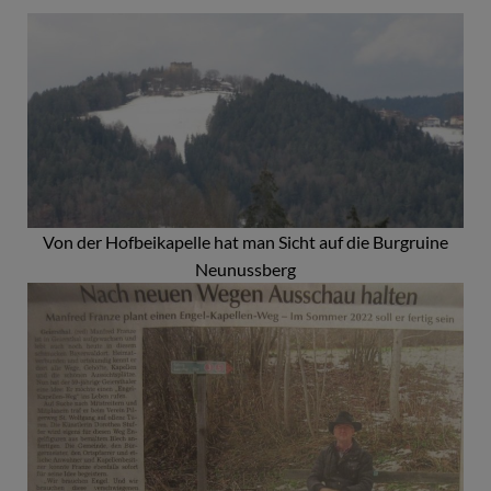
Von der Hofbeikapelle hat man Sicht auf die Burgruine
Neunussberg