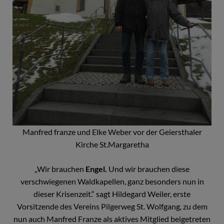
Manfred franze und Elke Weber vor der Geiersthaler
Kirche St.Margaretha
„Wir brauchen
Engel.
Und wir brauchen diese
verschwiegenen Waldkapellen, ganz besonders nun in
dieser Krisenzeit.“ sagt Hildegard Weiler, erste
Vorsitzende des Vereins Pilgerweg St. Wolfgang, zu dem
nun auch Manfred Franze als aktives Mitglied beigetreten