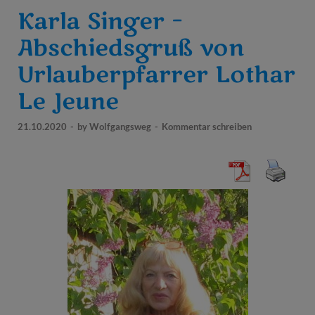
Karla Singer –
Abschiedsgruß von
Urlauberpfarrer Lothar
Le Jeune
21.10.2020
-
by
Wolfgangsweg
-
Kommentar schreiben