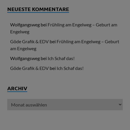
NEUESTE KOMMENTARE
Wolfgangsweg
bei
Frühling am Engelweg – Geburt am
Engelweg
Göde Grafik & EDV
bei
Frühling am Engelweg – Geburt
am Engelweg
Wolfgangsweg
bei
Ich Schaf das!
Göde Grafik & EDV
bei
Ich Schaf das!
ARCHIV