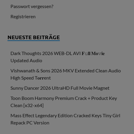
Passwort vergessen?
Registrieren
NEUESTE BEITRÄGE
Dark Thoughts 2026 WEB-DL AVI 𝐅𝚞𝐥𝐥 𝐌𝐨𝚟𝐢𝐞
Updated Audio
Vishwanath & Sons 2026 MKV Extended Clean Audio
High Speed T𝐨𝐫𝐫ent
Sunny Dancer 2026 UltraHD Full Movie Magnet
Toon Boom Harmony Premium Crack + Product Key
Clean [x32-x64]
Mass Effect Legendary Edition Cracked Keys Tiny Girl
Repack PC Version