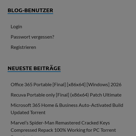
BLOG-BENUTZER
Login
Passwort vergessen?
Registrieren
NEUESTE BEITRÄGE
Office 365 Portable [Final] [x86x64] [Windows] 2026
Recuva Portable only [Final] (x86x64) Patch Ultimate
Microsoft 365 Home & Business Auto-Activated Build
Updated Torrent
Marvel’s Spider-Man Remastered Cracked Keys
Compressed Repack 100% Working for PC Torrent