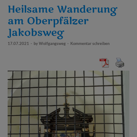
Heilsame Wanderung
am Oberpfälzer
Jakobsweg
17.07.2021
-
by
Wolfgangsweg
-
Kommentar schreiben