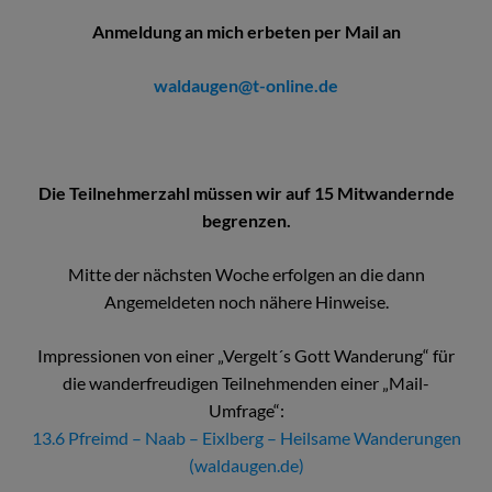
Anmeldung an mich erbeten per Mail an
waldaugen@t-online.de
Die Teilnehmerzahl müssen wir auf 15 Mitwandernde
begrenzen.
Mitte der nächsten Woche erfolgen an die dann
Angemeldeten noch nähere Hinweise.
Impressionen von einer „Vergelt´s Gott Wanderung“ für
die wanderfreudigen Teilnehmenden einer „Mail-
Umfrage“:
13.6 Pfreimd – Naab – Eixlberg – Heilsame Wanderungen
(waldaugen.de)