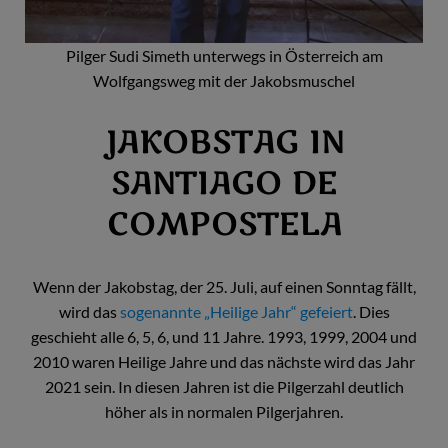
Pilger Sudi Simeth unterwegs in Österreich am
Wolfgangsweg mit der Jakobsmuschel
JAKOBSTAG IN
SANTIAGO DE
COMPOSTELA
Wenn der Jakobstag, der 25. Juli, auf einen Sonntag fällt,
wird das
sogenannte „Heilige Jahr“ gefeiert
. Dies
geschieht alle 6, 5, 6, und 11 Jahre. 1993, 1999, 2004 und
2010 waren Heilige Jahre und das nächste wird das Jahr
2021 sein. In diesen Jahren ist die Pilgerzahl deutlich
höher als in normalen Pilgerjahren.