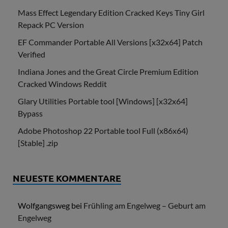
Mass Effect Legendary Edition Cracked Keys Tiny Girl
Repack PC Version
EF Commander Portable All Versions [x32x64] Patch
Verified
Indiana Jones and the Great Circle Premium Edition
Cracked Windows Reddit
Glary Utilities Portable tool [Windows] [x32x64]
Bypass
Adobe Photoshop 22 Portable tool Full (x86x64)
[Stable] .zip
NEUESTE KOMMENTARE
Wolfgangsweg
bei
Frühling am Engelweg – Geburt am
Engelweg