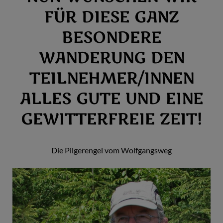
FÜR DIESE GANZ
BESONDERE
WANDERUNG DEN
TEILNEHMER/INNEN
ALLES GUTE UND EINE
GEWITTERFREIE ZEIT!
Die Pilgerengel vom Wolfgangsweg