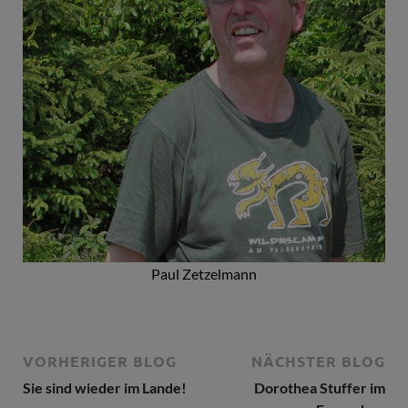
Paul Zetzelmann
VORHERIGER BLOG
NÄCHSTER BLOG
Sie sind wieder im Lande!
Dorothea Stuffer im