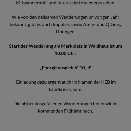
Mitwandernde“ und Interessierte wiederzusehen.
Wie von den heilsamen Wanderungen im vorigen Jahr
bekannt, gibt es auch Impulse, sowie Atem- und QiGong
Übungen.
Start der Wanderung am Markplatz in Waidhaus ist um
10.00 Uhr.
„Energieausgleich“ 10,- €
Einladung dazu ergeht auch im Namen der KEB im
Landkreis Cham.
Die bisher ausgefallenen Wanderungen holen wir im
kommenden Frühjahr nach.