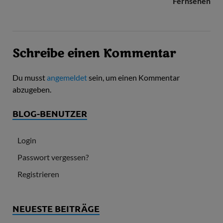
Fernsehen
Schreibe einen Kommentar
Du musst
angemeldet
sein, um einen Kommentar
abzugeben.
BLOG-BENUTZER
Login
Passwort vergessen?
Registrieren
NEUESTE BEITRÄGE