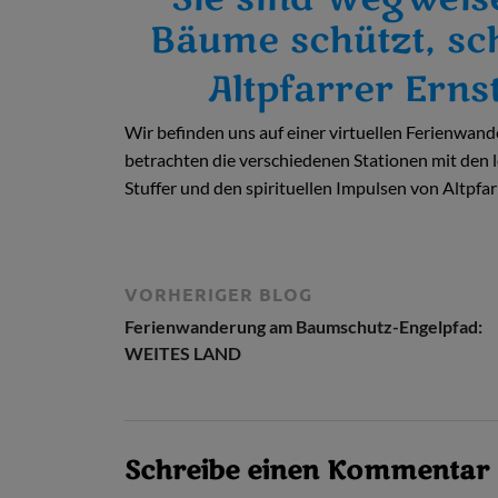
Bäume schützt, sch
Altpfarrer Erns
Wir befinden uns auf einer virtuellen Ferienwa
betrachten die verschiedenen Stationen mit den
Stuffer und den spirituellen Impulsen von Altpfa
VORHERIGER BLOG
Ferienwanderung am Baumschutz-Engelpfad:
WEITES LAND
Schreibe einen Kommentar