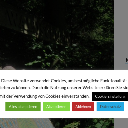
Diese Website verwendet Cookies, um bestmögliche Funktionalität
ieten zu können. Durch die Nutzung unserer Website erklären Sie si
mit der Verwendung von Cookies einverstanden.
Cookie Einstellung
Alles akzeptieren
Akzeptieren
Ablehnen
Datenschutz