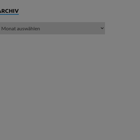
ARCHIV