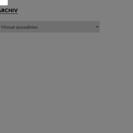
ARCHIV