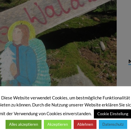
Diese Website verwendet Cookies, um bestmögliche Funktionalität
ieten zu können. Durch die Nutzung unserer Website erklären Sie si
mit der Verwendung von Cookies einverstanden.
Cookie Einstellung
Alles akzeptieren
Akzeptieren
Ablehnen
Datenschutz