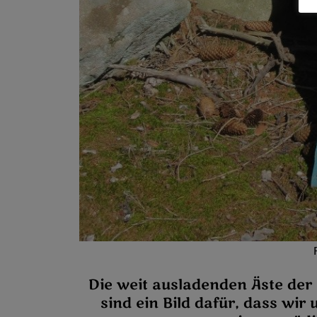
Die weit ausladenden Äste der
sind ein Bild dafür, dass wi