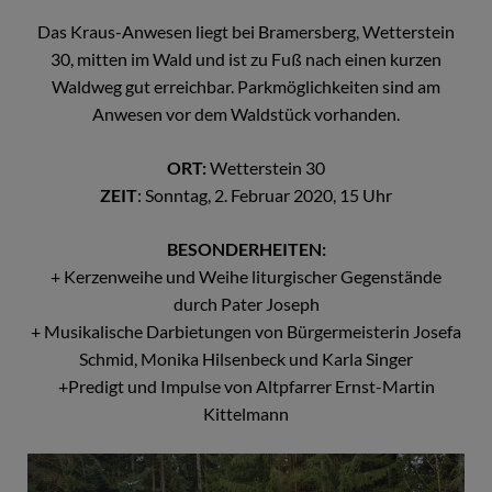
Das Kraus-Anwesen liegt bei Bramersberg, Wetterstein
30, mitten im Wald und ist zu Fuß nach einen kurzen
Waldweg gut erreichbar. Parkmöglichkeiten sind am
Anwesen vor dem Waldstück vorhanden.
ORT:
Wetterstein 30
ZEIT
: Sonntag, 2. Februar 2020, 15 Uhr
BESONDERHEITEN:
+ Kerzenweihe und Weihe liturgischer Gegenstände
durch Pater Joseph
+ Musikalische Darbietungen von Bürgermeisterin Josefa
Schmid, Monika Hilsenbeck und Karla Singer
+Predigt und Impulse von Altpfarrer Ernst-Martin
Kittelmann