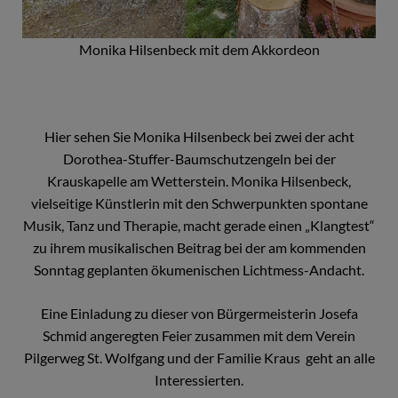
Monika Hilsenbeck mit dem Akkordeon
Hier sehen Sie Monika Hilsenbeck bei zwei der acht
Dorothea-Stuffer-Baumschutzengeln bei der
Krauskapelle am Wetterstein. Monika Hilsenbeck,
vielseitige Künstlerin mit den Schwerpunkten spontane
Musik, Tanz und Therapie, macht gerade einen „Klangtest“
zu ihrem musikalischen Beitrag bei der am kommenden
Sonntag geplanten ökumenischen Lichtmess-Andacht.
Eine Einladung zu dieser von Bürgermeisterin Josefa
Schmid angeregten Feier zusammen mit dem Verein
Pilgerweg St. Wolfgang und der Familie Kraus geht an alle
Interessierten.