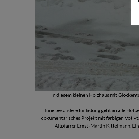
In diesem kleinen Holzhaus mit Glockent
Eine besondere Einladung geht an alle Hofbe
dokumentarisches Projekt mit farbigen Votivt
Altpfarrer Ernst-Martin Kittelmann. Ei