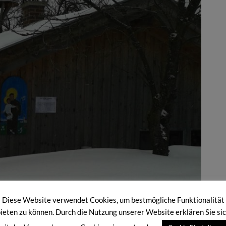
Diese Website verwendet Cookies, um bestmögliche Funktionalität
ieten zu können. Durch die Nutzung unserer Website erklären Sie si