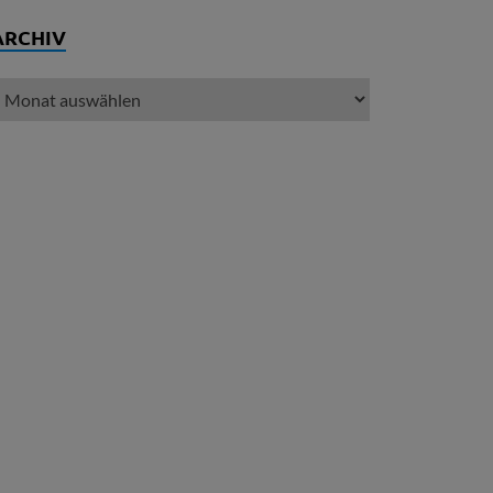
ARCHIV