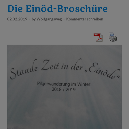
Die Einöd-Broschüre
02.02.2019
-
by
Wolfgangsweg
-
Kommentar schreiben