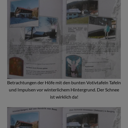
Betrachtungen der Höfe mit den bunten Votivtafeln Tafeln
und Impulsen vor winterlichem Hintergrund. Der Schnee
ist wirklich da!