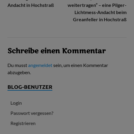
Andacht in Hochstraß
weitertragen“ – eine Pilger-
Lichtmess-Andacht beim
Greanfeller in Hochstraß
Schreibe einen Kommentar
Du musst
angemeldet
sein, um einen Kommentar
abzugeben.
BLOG-BENUTZER
Login
Passwort vergessen?
Registrieren