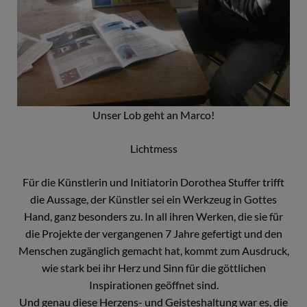
Unser Lob geht an Marco!
Lichtmess
Für die Künstlerin und Initiatorin Dorothea Stuffer trifft
die Aussage, der Künstler sei ein Werkzeug in Gottes
Hand, ganz besonders zu. In all ihren Werken, die sie für
die Projekte der vergangenen 7 Jahre gefertigt und den
Menschen zugänglich gemacht hat, kommt zum Ausdruck,
wie stark bei ihr Herz und Sinn für die göttlichen
Inspirationen geöffnet sind.
Und genau diese Herzens- und Geisteshaltung war es, die