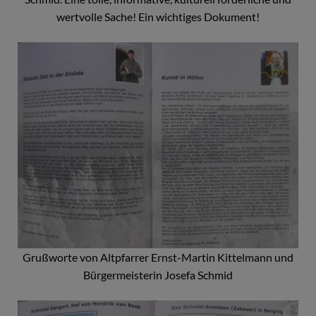
wertvolle Sache! Ein wichtiges Dokument!
Grußworte von Altpfarrer Ernst-Martin Kittelmann und
Bürgermeisterin Josefa Schmid