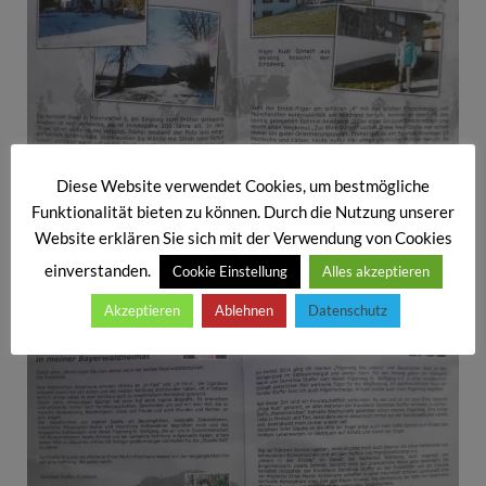
Diese Website verwendet Cookies, um bestmögliche
Funktionalität bieten zu können. Durch die Nutzung unserer
Website erklären Sie sich mit der Verwendung von Cookies
Das Heft umfasst 32 Seiten
einverstanden.
Cookie Einstellung
Alles akzeptieren
Akzeptieren
Ablehnen
Datenschutz