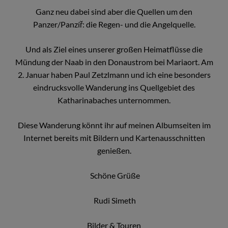
Ganz neu dabei sind aber die Quellen um den
Panzer/Panzíř: die Regen- und die Angelquelle.
Und als Ziel eines unserer großen Heimatflüsse die
Mündung der Naab in den Donaustrom bei Mariaort. Am
2. Januar haben Paul Zetzlmann und ich eine besonders
eindrucksvolle Wanderung ins Quellgebiet des
Katharinabaches unternommen.
Diese Wanderung könnt ihr auf meinen Albumseiten im
Internet bereits mit Bildern und Kartenausschnitten
genießen.
Schöne Grüße
Rudi Simeth
Bilder & Touren