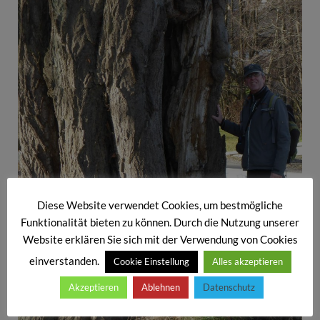
Diese Website verwendet Cookies, um bestmögliche
Funktionalität bieten zu können. Durch die Nutzung unserer
Website erklären Sie sich mit der Verwendung von Cookies
einverstanden.
Cookie Einstellung
Alles akzeptieren
Akzeptieren
Ablehnen
Datenschutz