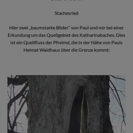
Stachesried
Hier zwei „baumstarke Bilder“ von Paul und mir bei einer
Erkundung um das Quellgebiet des Katharinabaches. Dies
ist ein Quellfluss der Pfreimd, die in der Nähe von Pauls
Heimat Waidhaus über die Grenze kommt: