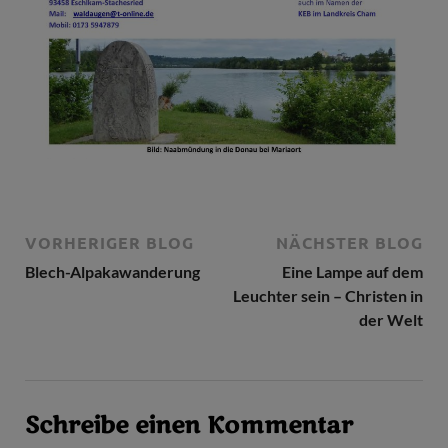
VORHERIGER BLOG
NÄCHSTER BLOG
Blech-Alpakawanderung
Eine Lampe auf dem
Leuchter sein – Christen in
der Welt
Schreibe einen Kommentar