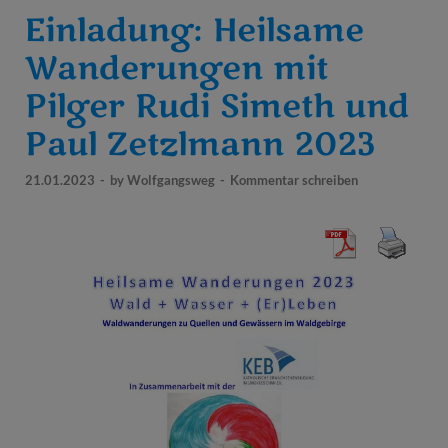
Einladung: Heilsame
Wanderungen mit
Pilger Rudi Simeth und
Paul Zetzlmann 2023
21.01.2023
-
by
Wolfgangsweg
-
Kommentar schreiben