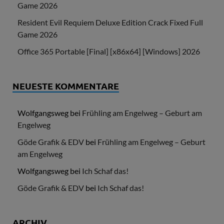
Game 2026
Resident Evil Requiem Deluxe Edition Crack Fixed Full
Game 2026
Office 365 Portable [Final] [x86x64] [Windows] 2026
NEUESTE KOMMENTARE
Wolfgangsweg
bei
Frühling am Engelweg – Geburt am
Engelweg
Göde Grafik & EDV
bei
Frühling am Engelweg – Geburt
am Engelweg
Wolfgangsweg
bei
Ich Schaf das!
Göde Grafik & EDV
bei
Ich Schaf das!
ARCHIV