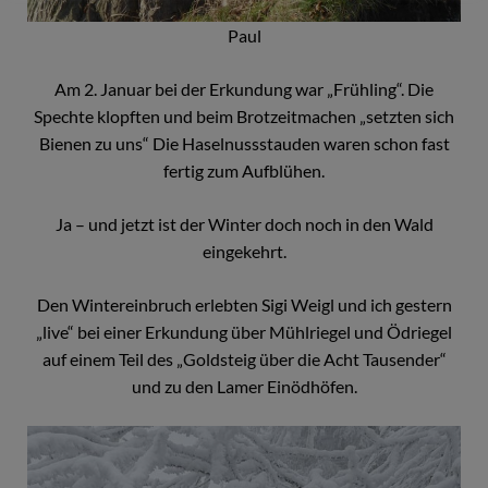
Paul
Am 2. Januar bei der Erkundung war „Frühling“. Die
Spechte klopften und beim Brotzeitmachen „setzten sich
Bienen zu uns“ Die Haselnussstauden waren schon fast
fertig zum Aufblühen.
Ja – und jetzt ist der Winter doch noch in den Wald
eingekehrt.
Den Wintereinbruch erlebten Sigi Weigl und ich gestern
„live“ bei einer Erkundung über Mühlriegel und Ödriegel
auf einem Teil des „Goldsteig über die Acht Tausender“
und zu den Lamer Einödhöfen.