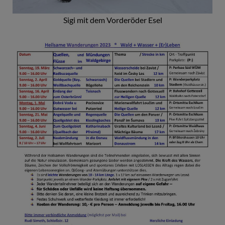
Sigi mit dem Vorderöder Esel