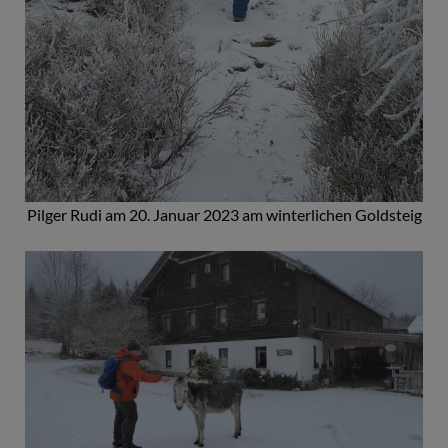
Pilger Rudi am 20. Januar 2023 am winterlichen Goldsteig