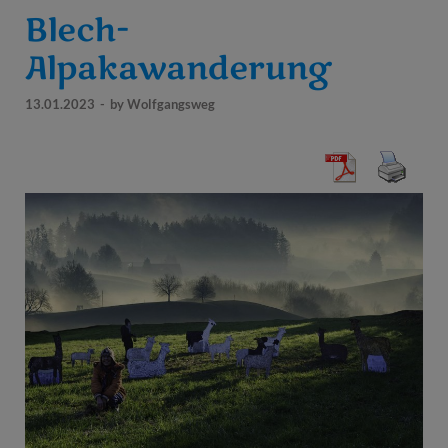
Blech-
Alpakawanderung
13.01.2023
-
by
Wolfgangsweg