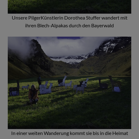
Unsere PilgerKünstlerin Dorothea Stuffer wandert mit
ihren Blech-Alpakas durch den Bayerwald
In einer weiten Wanderung kommt sie bis in die Heimat