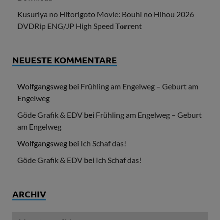
Kusuriya no Hitorigoto Movie: Bouhi no Hihou 2026
DVDRip ENG/JP High Speed T𝐨𝐫𝐫ent
NEUESTE KOMMENTARE
Wolfgangsweg
bei
Frühling am Engelweg – Geburt am
Engelweg
Göde Grafik & EDV
bei
Frühling am Engelweg – Geburt
am Engelweg
Wolfgangsweg
bei
Ich Schaf das!
Göde Grafik & EDV
bei
Ich Schaf das!
ARCHIV