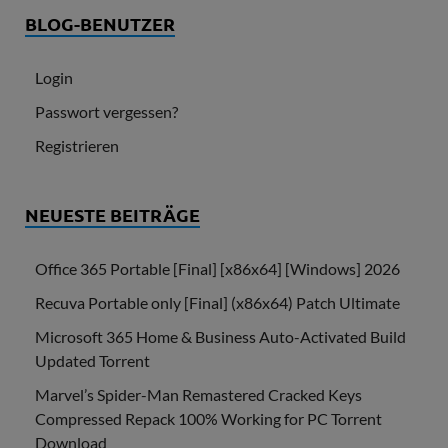
BLOG-BENUTZER
Login
Passwort vergessen?
Registrieren
NEUESTE BEITRÄGE
Office 365 Portable [Final] [x86x64] [Windows] 2026
Recuva Portable only [Final] (x86x64) Patch Ultimate
Microsoft 365 Home & Business Auto-Activated Build
Updated Torrent
Marvel’s Spider-Man Remastered Cracked Keys
Compressed Repack 100% Working for PC Torrent
Download