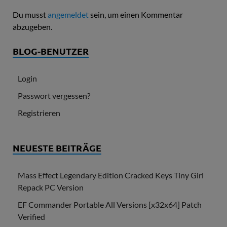
Du musst
angemeldet
sein, um einen Kommentar
abzugeben.
BLOG-BENUTZER
Login
Passwort vergessen?
Registrieren
NEUESTE BEITRÄGE
Mass Effect Legendary Edition Cracked Keys Tiny Girl
Repack PC Version
EF Commander Portable All Versions [x32x64] Patch
Verified