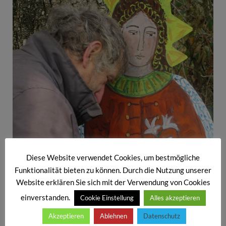
Diese Website verwendet Cookies, um bestmögliche
Funktionalität bieten zu können. Durch die Nutzung unserer
Website erklären Sie sich mit der Verwendung von Cookies
einverstanden.
Cookie Einstellung
Alles akzeptieren
Akzeptieren
Ablehnen
Datenschutz