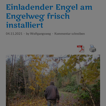
Einladender Engel am
Engelweg frisch
installiert
04.11.2021
-
by
Wolfgangsweg
-
Kommentar schreiben