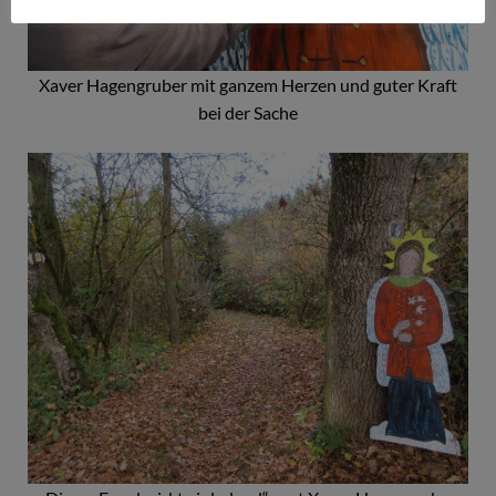
Xaver Hagengruber mit ganzem Herzen und guter Kraft
bei der Sache