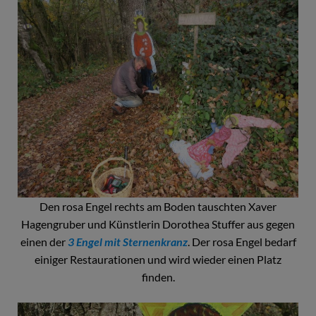
Den rosa Engel rechts am Boden tauschten Xaver
Hagengruber und Künstlerin Dorothea Stuffer aus gegen
einen der
3 Engel mit Sternenkranz
. Der rosa Engel bedarf
einiger Restaurationen und wird wieder einen Platz
finden.