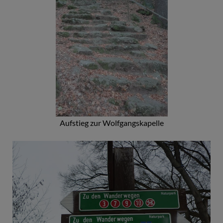
Aufstieg zur Wolfgangskapelle