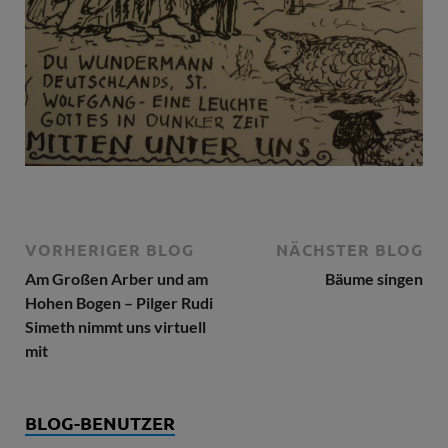
VORHERIGER BLOG
NÄCHSTER BLOG
Am Großen Arber und am
Bäume singen
Hohen Bogen – Pilger Rudi
Simeth nimmt uns virtuell
mit
BLOG-BENUTZER