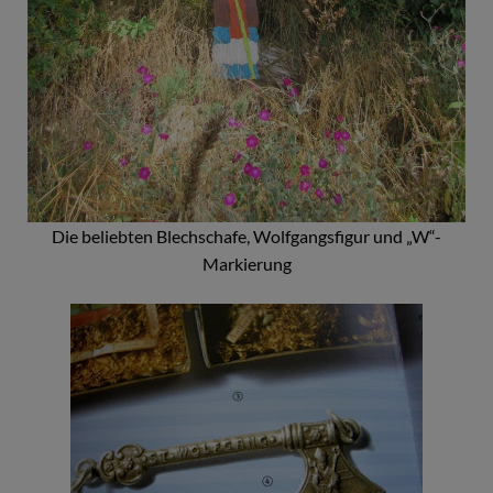
Die beliebten Blechschafe, Wolfgangsfigur und „W“-
Markierung