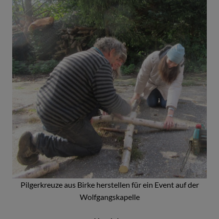
Pilgerkreuze aus Birke herstellen für ein Event auf der
Wolfgangskapelle