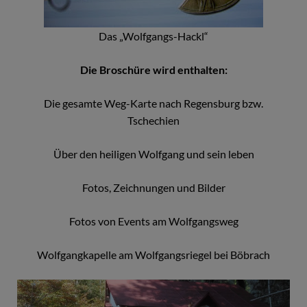
Das „Wolfgangs-Hackl“
Die Broschüre wird enthalten:
Die gesamte Weg-Karte nach Regensburg bzw.
Tschechien
Über den heiligen Wolfgang und sein leben
Fotos, Zeichnungen und Bilder
Fotos von Events am Wolfgangsweg
Wolfgangkapelle am Wolfgangsriegel bei Böbrach