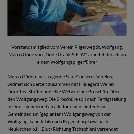
Vorstandsmitglied vom Verein Pilgerweg St. Wolfgang,
Marco Göde von „Göde Grafik & EDV“, arbeitet derzeit an
einem Wolfgangspilgerführer
Marco Göde, eine „tragende Säule“ unseres Vereins,
widmet sich derzeit zusammen mit Hildegard Weiler,
Dorothea Stuffer und Elke Weber einer Broschüre über
den Wolfgangsweg. Die Broschüre soll nach Fertigstellung
in Druck gehen und an alle Tourismusämter bzw.
Gemeinden am (geplanten) Wolfgangsweg von der
Wolfgangskapelle bis nach Regensburg bzw. nach
Neukirchen b.Hl.Blut (Richtung Tschechien) versendet