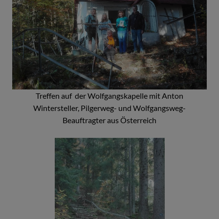
Treffen auf der Wolfgangskapelle mit Anton
Wintersteller, Pilgerweg- und Wolfgangsweg-
Beauftragter aus Österreich