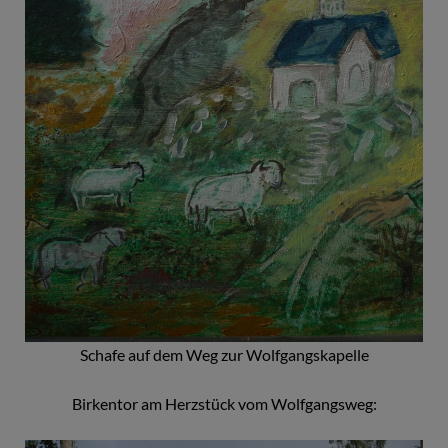
Schafe auf dem Weg zur Wolfgangskapelle
Birkentor am Herzstück vom Wolfgangsweg: