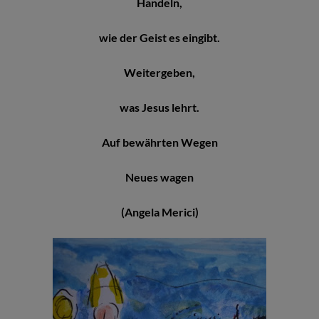
Handeln,
wie der Geist es eingibt.
Weitergeben,
was Jesus lehrt.
Auf bewährten Wegen
Neues wagen
(Angela Merici)