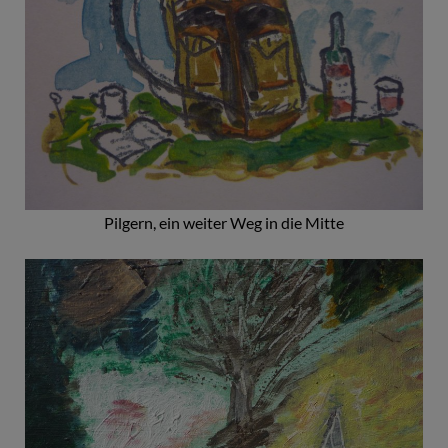
Pilgern, ein weiter Weg in die Mitte