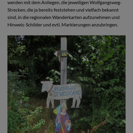
werden mit dem Anliegen, die jeweiligen Wolfgangsweg-
Strecken, die ja bereits feststehen und vielfach bekannt
sind, in die regionalen Wanderkarten aufzunehmen und
Hinweis-Schilder und evtl. Markierungen anzubringen.