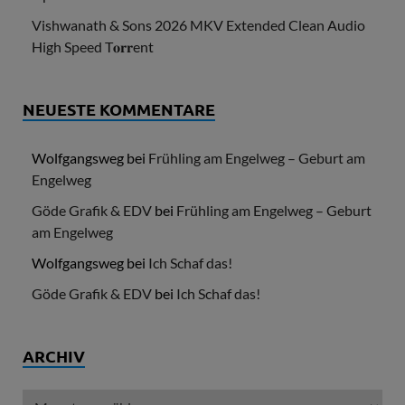
Vishwanath & Sons 2026 MKV Extended Clean Audio
High Speed T𝐨𝐫𝐫ent
NEUESTE KOMMENTARE
Wolfgangsweg
bei
Frühling am Engelweg – Geburt am
Engelweg
Göde Grafik & EDV
bei
Frühling am Engelweg – Geburt
am Engelweg
Wolfgangsweg
bei
Ich Schaf das!
Göde Grafik & EDV
bei
Ich Schaf das!
ARCHIV