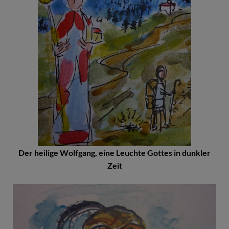
Der heilige Wolfgang, eine Leuchte Gottes in dunkler
Zeit