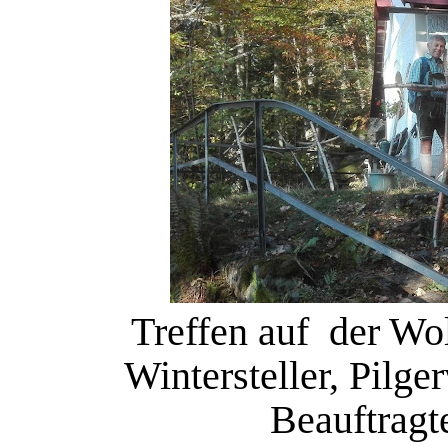
Treffen auf der Wo
Wintersteller, Pilg
Beauftragt