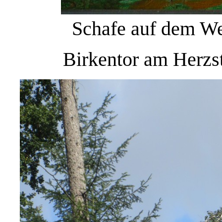
Schafe auf dem We
Birkentor am Herz