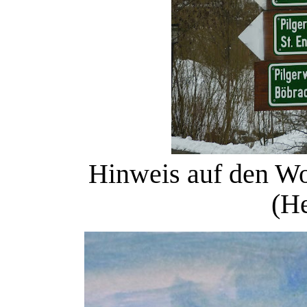
Hinweis auf den Wo
(He