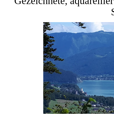
Gezeichnete, aquarellie