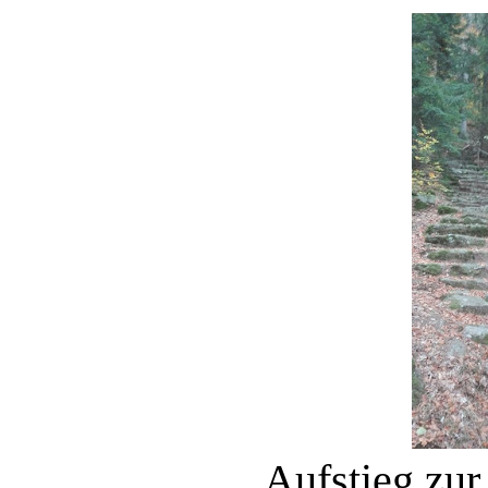
Aufstieg zur