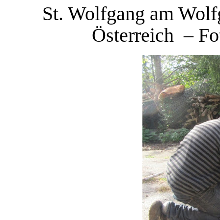
St. Wolfgang am Wolf
Österreich – Fo