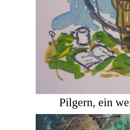
Pilgern, ein we