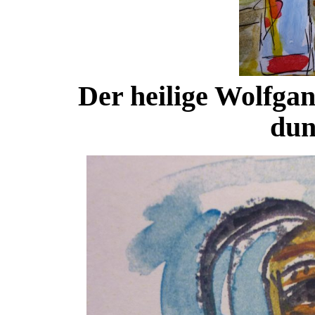
Der heilige Wolfgan
dun