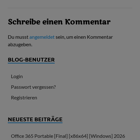
Schreibe einen Kommentar
Du musst
angemeldet
sein, um einen Kommentar
abzugeben.
BLOG-BENUTZER
Login
Passwort vergessen?
Registrieren
NEUESTE BEITRÄGE
Office 365 Portable [Final] [x86x64] [Windows] 2026