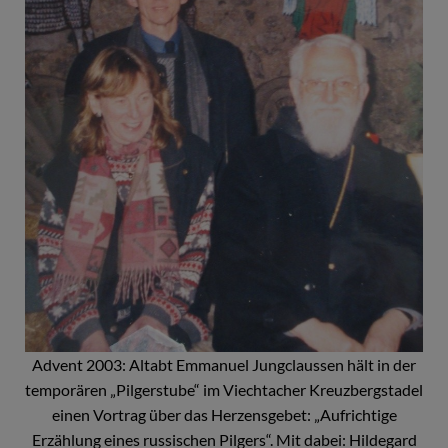
Advent 2003: Altabt Emmanuel Jungclaussen hält in der
temporären „Pilgerstube“ im Viechtacher Kreuzbergstadel
einen Vortrag über das Herzensgebet: „Aufrichtige
Erzählung eines russischen Pilgers“. Mit dabei: Hildegard