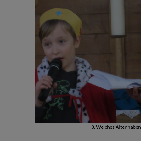
3. Welches Alter habe