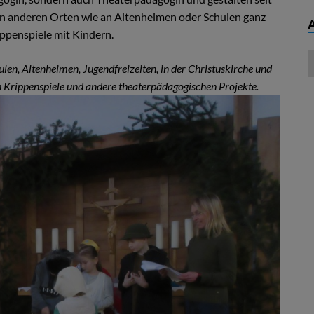
 an anderen Orten wie an Altenheimen oder Schulen ganz
ppenspiele mit Kindern.
hulen, Altenheimen, Jugendfreizeiten, in der Christuskirche und
n Krippenspiele und andere theaterpädagogischen Projekte.