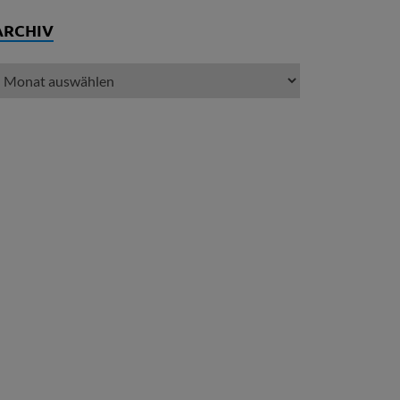
ARCHIV