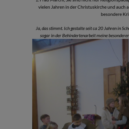
vielen Jahren in der Christuskirche und auch
besondere Kri
Ja, das stimmt. Ich gestalte seit ca 20 Jahren in Sc
sogar in der Behindertenarbeit meine besondere