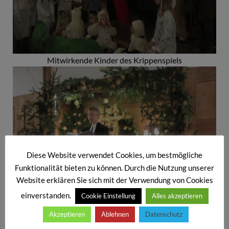
Mitwirkende Kinder des Krippenspiels
Diese Website verwendet Cookies, um bestmögliche
Funktionalität bieten zu können. Durch die Nutzung unserer
Website erklären Sie sich mit der Verwendung von Cookies
einverstanden.
Cookie Einstellung
Alles akzeptieren
Akzeptieren
Ablehnen
Datenschutz