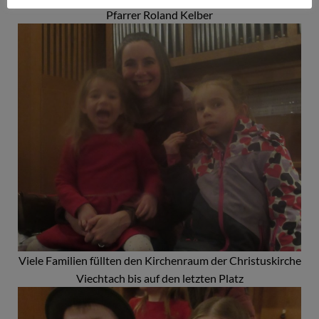
Pfarrer Roland Kelber
Viele Familien füllten den Kirchenraum der Christuskirche
Viechtach bis auf den letzten Platz