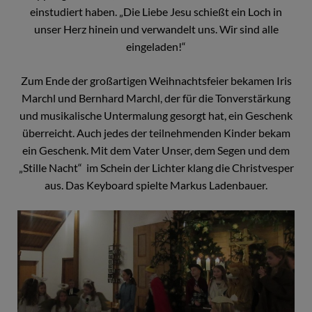
einstudiert haben. „Die Liebe Jesu schießt ein Loch in
unser Herz hinein und verwandelt uns. Wir sind alle
eingeladen!“
Zum Ende der großartigen Weihnachtsfeier bekamen Iris
Marchl und Bernhard Marchl, der für die Tonverstärkung
und musikalische Untermalung gesorgt hat, ein Geschenk
überreicht. Auch jedes der teilnehmenden Kinder bekam
ein Geschenk. Mit dem Vater Unser, dem Segen und dem
„Stille Nacht“ im Schein der Lichter klang die Christvesper
aus. Das Keyboard spielte Markus Ladenbauer.