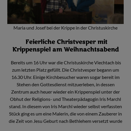
Maria und Josef bei der Krippe in der Christuskirche
Feierliche Christvesper mit
Krippenspiel am Weihnachtsabend
Bereits um 16 Uhr war die Christuskirche Viechtach bis
zum letzten Platz gefüllt. Die Christvesper begann um
16.30 Uhr. Einige Kirchbesucher waren sogar bereit im
Stehen den Gottesdienst mitzuerleben, in dessen
Zentrum auch heuer wieder ein Krippenspiel unter der
Obhut der Religions- und Theaterpädagogin Iris Marchl
stand. In diesem von Iris Marchl wieder selbst verfassten
Stück ging es um eine Malerin, die von einem Zauberer in
die Zeit von Jesu Geburt nach Bethlehem versetzt wurde