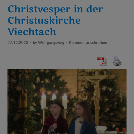
Christvesper in der
Christuskirche
Viechtach
27.12.2023
-
by
Wolfgangsweg
-
Kommentar schreiben