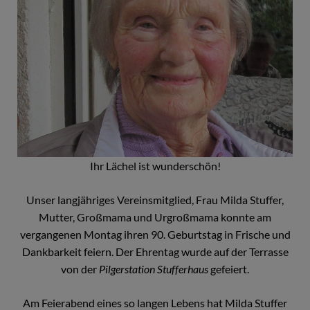
Ihr Lächel ist wunderschön!
Unser langjähriges Vereinsmitglied, Frau Milda Stuffer,
Mutter, Großmama und Urgroßmama konnte am
vergangenen Montag ihren 90. Geburtstag in Frische und
Dankbarkeit feiern. Der Ehrentag wurde auf der Terrasse
von der
Pilgerstation Stufferhaus
gefeiert.
Am Feierabend eines so langen Lebens hat Milda Stuffer