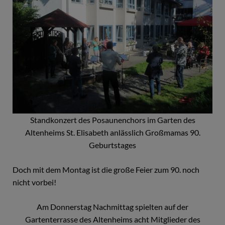
Standkonzert des Posaunenchors im Garten des
Altenheims St. Elisabeth anlässlich Großmamas 90.
Geburtstages
Doch mit dem Montag ist die große Feier zum 90. noch
nicht vorbei!
Am Donnerstag Nachmittag spielten auf der
Gartenterrasse des Altenheims acht Mitglieder des