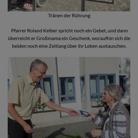
Tränen der Rührung
Pfarrer Roland Kelber spricht noch ein Gebet, und dann
überreicht er Großmama ein Geschenk, woraufhin sich die
beiden noch eine Zeitlang über ihr Leben austauschen.