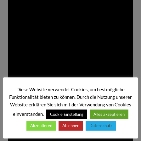
Diese Website verwendet Cookies, um bestmögliche
Funktionalität bieten zu können. Durch die Nutzung unserer
Website erklären Sie sich mit der Verwendung von Cookies
einverstanden.
Cookie Einstellung
Alles akzeptieren
Akzeptieren
Ablehnen
Datenschutz