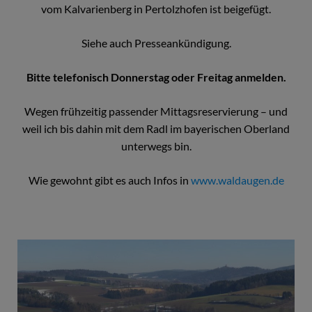
vom Kalvarienberg in Pertolzhofen ist beigefügt.
Siehe auch Presseankündigung.
Bitte telefonisch Donnerstag oder Freitag anmelden.
Wegen frühzeitig passender Mittagsreservierung – und
weil ich bis dahin mit dem Radl im bayerischen Oberland
unterwegs bin.
Wie gewohnt gibt es auch Infos in
www.waldaugen.de