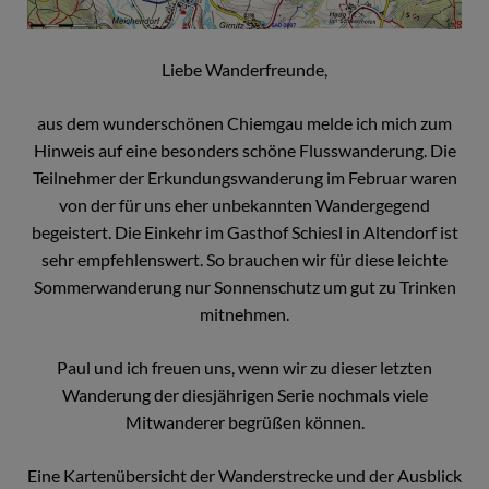
Liebe Wanderfreunde,
aus dem wunderschönen Chiemgau melde ich mich zum
Hinweis auf eine besonders schöne Flusswanderung. Die
Teilnehmer der Erkundungswanderung im Februar waren
von der für uns eher unbekannten Wandergegend
begeistert. Die Einkehr im Gasthof Schiesl in Altendorf ist
sehr empfehlenswert. So brauchen wir für diese leichte
Sommerwanderung nur Sonnenschutz um gut zu Trinken
mitnehmen.
Paul und ich freuen uns, wenn wir zu dieser letzten
Wanderung der diesjährigen Serie nochmals viele
Mitwanderer begrüßen können.
Eine Kartenübersicht der Wanderstrecke und der Ausblick