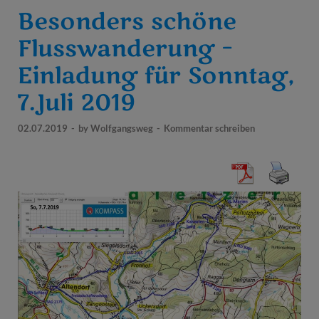
Besonders schöne
Flusswanderung –
Einladung für Sonntag,
7.Juli 2019
02.07.2019
-
by
Wolfgangsweg
-
Kommentar schreiben