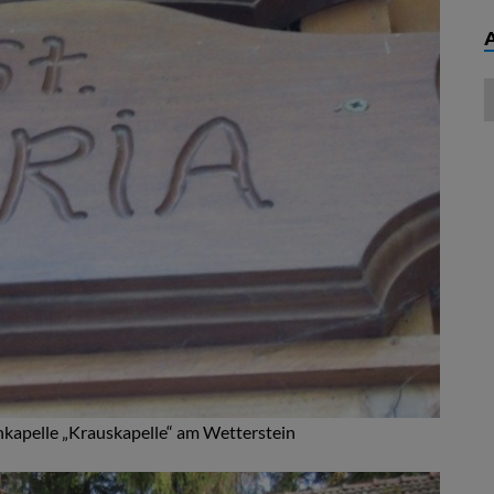
kapelle „Krauskapelle“ am Wetterstein