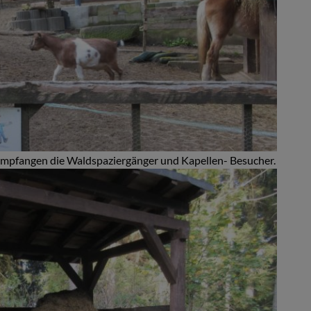
empfangen die Waldspaziergänger und Kapellen- Besucher.