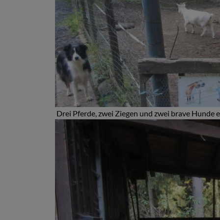
Drei Pferde, zwei Ziegen und zwei brave Hunde 