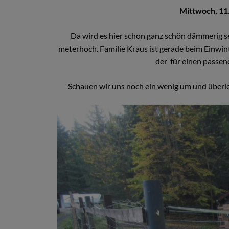
Mittwoch, 11
Da wird es hier schon ganz schön dämmerig sei
meterhoch. Familie Kraus ist gerade beim Einwin
der für einen passen
Schauen wir uns noch ein wenig um und überl