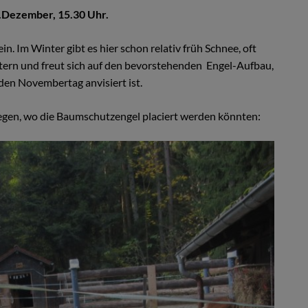
.Dezember, 15.30 Uhr.
n. Im Winter gibt es hier schon relativ früh Schnee, oft
tern und freut sich auf den bevorstehenden Engel-Aufbau,
den Novembertag anvisiert ist.
egen, wo die Baumschutzengel placiert werden könnten: