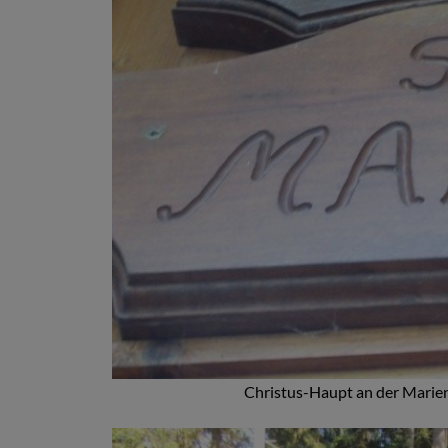
Christus-Haupt an der Marien