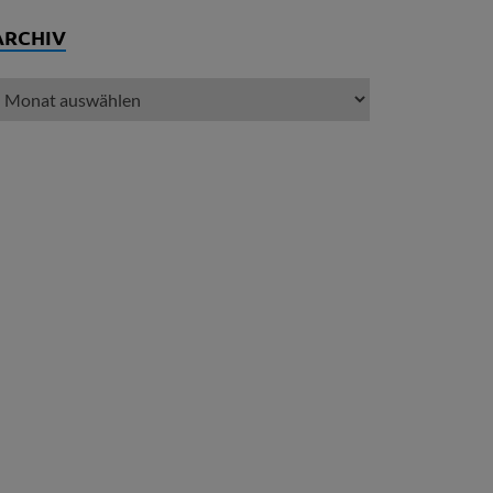
ARCHIV