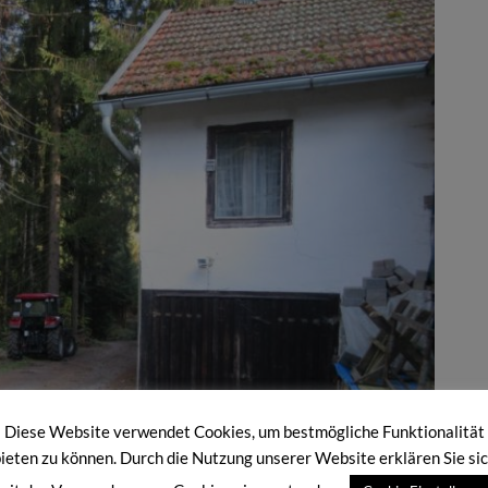
Diese Website verwendet Cookies, um bestmögliche Funktionalität
ieten zu können. Durch die Nutzung unserer Website erklären Sie si