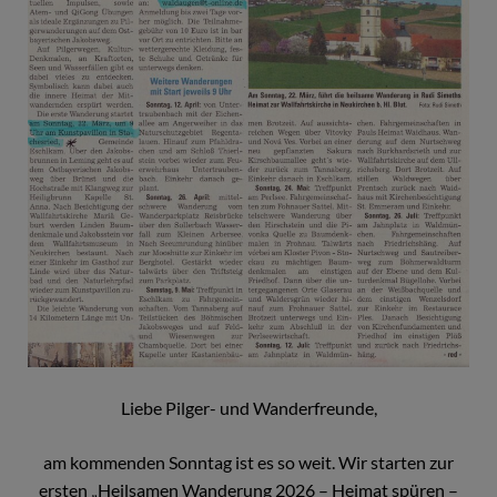
Liebe Pilger- und Wanderfreunde,
am kommenden Sonntag ist es so weit. Wir starten zur
ersten „Heilsamen Wanderung 2026 – Heimat spüren –