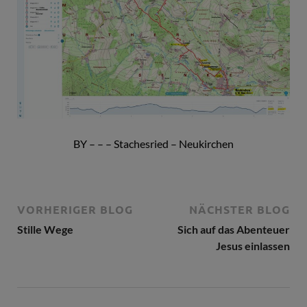
BY – – – Stachesried – Neukirchen
VORHERIGER BLOG
NÄCHSTER BLOG
Stille Wege
Sich auf das Abenteuer
Jesus einlassen