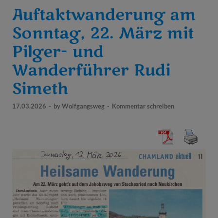
Auftaktwanderung am
Sonntag, 22. März mit
Pilger- und
Wanderführer Rudi
Simeth
17.03.2026
-
by
Wolfgangsweg
-
Kommentar schreiben