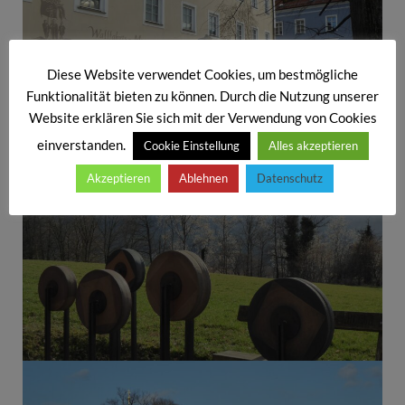
Diese Website verwendet Cookies, um bestmögliche
Funktionalität bieten zu können. Durch die Nutzung unserer
Website erklären Sie sich mit der Verwendung von Cookies
einverstanden.
Cookie Einstellung
Alles akzeptieren
Akzeptieren
Ablehnen
Datenschutz