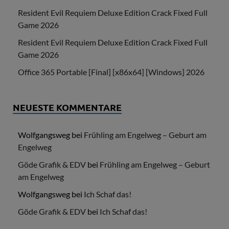
Resident Evil Requiem Deluxe Edition Crack Fixed Full
Game 2026
Resident Evil Requiem Deluxe Edition Crack Fixed Full
Game 2026
Office 365 Portable [Final] [x86x64] [Windows] 2026
NEUESTE KOMMENTARE
Wolfgangsweg
bei
Frühling am Engelweg – Geburt am
Engelweg
Göde Grafik & EDV
bei
Frühling am Engelweg – Geburt
am Engelweg
Wolfgangsweg
bei
Ich Schaf das!
Göde Grafik & EDV
bei
Ich Schaf das!