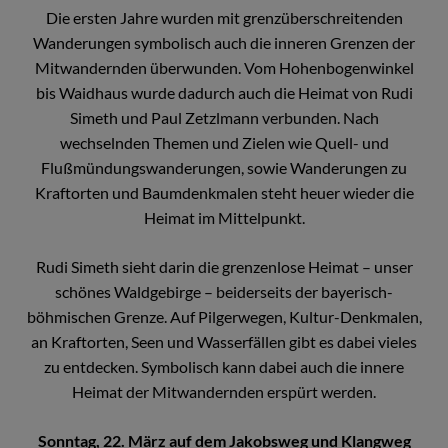
Die ersten Jahre wurden mit grenzüberschreitenden
Wanderungen symbolisch auch die inneren Grenzen der
Mitwandernden überwunden. Vom Hohenbogenwinkel
bis Waidhaus wurde dadurch auch die Heimat von Rudi
Simeth und Paul Zetzlmann verbunden. Nach
wechselnden Themen und Zielen wie Quell- und
Flußmündungswanderungen, sowie Wanderungen zu
Kraftorten und Baumdenkmalen steht heuer wieder die
Heimat im Mittelpunkt.
Rudi Simeth sieht darin die grenzenlose Heimat – unser
schönes Waldgebirge – beiderseits der bayerisch-
böhmischen Grenze. Auf Pilgerwegen, Kultur-Denkmalen,
an Kraftorten, Seen und Wasserfällen gibt es dabei vieles
zu entdecken. Symbolisch kann dabei auch die innere
Heimat der Mitwandernden erspürt werden.
Sonntag, 22. März auf dem Jakobsweg und Klangweg