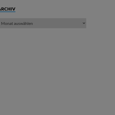
ARCHIV