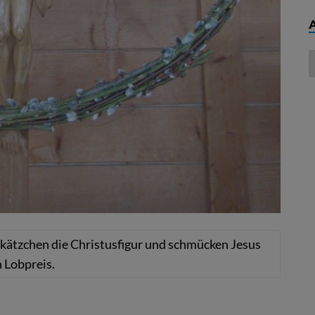
ätzchen die Christusfigur und schmücken Jesus
 Lobpreis.