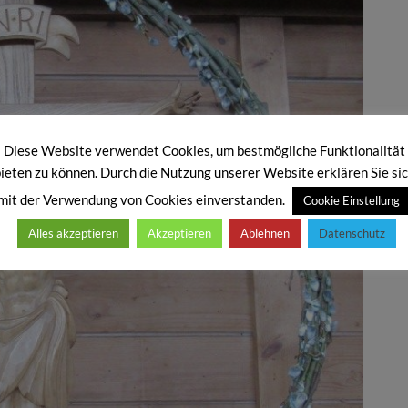
Diese Website verwendet Cookies, um bestmögliche Funktionalität
ieten zu können. Durch die Nutzung unserer Website erklären Sie si
mit der Verwendung von Cookies einverstanden.
Cookie Einstellung
Alles akzeptieren
Akzeptieren
Ablehnen
Datenschutz