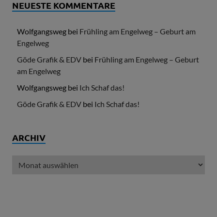
NEUESTE KOMMENTARE
Wolfgangsweg
bei
Frühling am Engelweg – Geburt am
Engelweg
Göde Grafik & EDV
bei
Frühling am Engelweg – Geburt
am Engelweg
Wolfgangsweg
bei
Ich Schaf das!
Göde Grafik & EDV
bei
Ich Schaf das!
ARCHIV