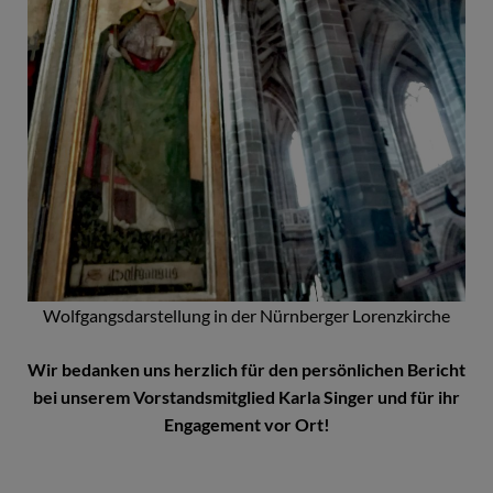
Wolfgangsdarstellung in der Nürnberger Lorenzkirche
Wir bedanken uns herzlich für den persönlichen Bericht
bei unserem Vorstandsmitglied Karla Singer und für ihr
Engagement vor Ort!