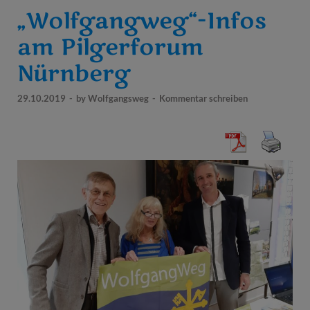
„Wolfgangweg“-Infos
am Pilgerforum
Nürnberg
29.10.2019
-
by
Wolfgangsweg
-
Kommentar schreiben