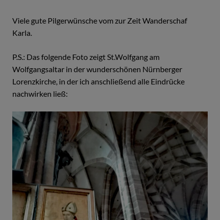
Viele gute Pilgerwünsche vom zur Zeit Wanderschaf
Karla.
P.S.: Das folgende Foto zeigt St.Wolfgang am
Wolfgangsaltar in der wunderschönen Nürnberger
Lorenzkirche, in der ich anschließend alle Eindrücke
nachwirken ließ: