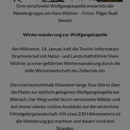
Eine verschneite Wolfgangskapelle erwartete die
Wandergruppe um Hans Wührer – Fotos: Pilger Rudi
Simeth
Winterwanderung zur Wolfgangskapelle
Am Mittwoch, 14. Januar, ludt die Tourist-Information
Drachselsried mit Natur- und Landschaftsführer Hans
Wührer zu einer geführten Winterwanderung durch die
stille Winterlandschaft des Zellertals ein.
Die rund sechseinhalb Kilometer lange Tour führte über
die Platte zur idyllisch gelegenen Wolfgangskapelle bei
Böbrach. Der Weg verlief durch verschneite Wälder und
bot immer wieder schöne Ausblicke auf die winterliche
Mittelgebirgslandschaft. Mit etwa 230 Höhenmetern ist
die Wanderung gut machbar und dauert rund drei
Stunden.