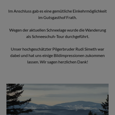
Im Anschluss gab es eine gemütliche Einkehrmöglichkeit
im Gutsgasthof Frath.
Wegen der aktuellen Schneelage wurde die Wanderung
als Schneeschuh-Tour durchgeführt.
Unser hochgeschätzter Pilgerbruder Rudi Simeth war
dabei und hat uns einige Bildimpressionen zukommen
lassen. Wir sagen herzlichen Dank!