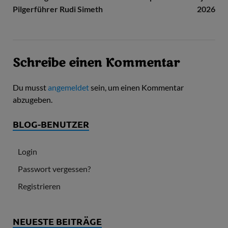
Pilgerführer Rudi Simeth
2026
Schreibe einen Kommentar
Du musst
angemeldet
sein, um einen Kommentar
abzugeben.
BLOG-BENUTZER
Login
Passwort vergessen?
Registrieren
NEUESTE BEITRÄGE