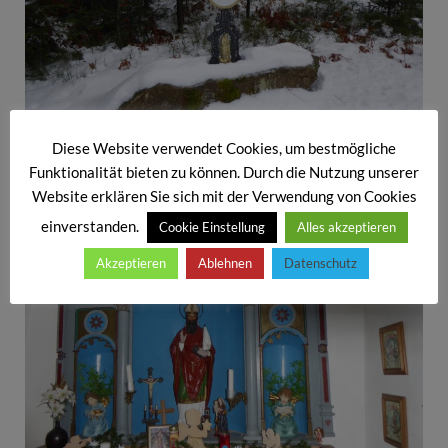
Diese Website verwendet Cookies, um bestmögliche
“ ‚S Jagakreuz“
Funktionalität bieten zu können. Durch die Nutzung unserer
Website erklären Sie sich mit der Verwendung von Cookies
einverstanden.
Cookie Einstellung
Alles akzeptieren
Akzeptieren
Ablehnen
Datenschutz