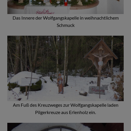
Das Innere der Wolfgangskapelle in weihnachtlichem
Schmuck
Am Fuß des Kreuzweges zur Wolfgangskapelle laden
Pilgerkreuze aus Erlenholz ein.