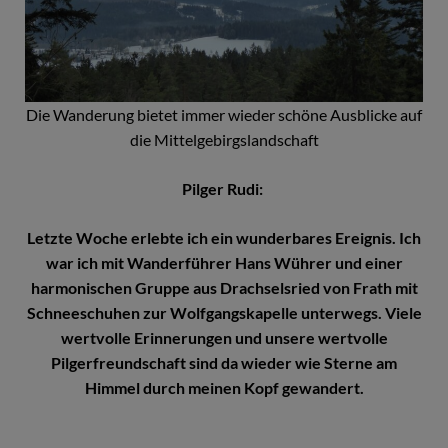
Die Wanderung bietet immer wieder schöne Ausblicke auf
die Mittelgebirgslandschaft
Pilger Rudi:
Letzte Woche erlebte ich ein wunderbares Ereignis. Ich
war ich mit Wanderführer Hans Wührer und einer
harmonischen Gruppe aus Drachselsried von Frath mit
Schneeschuhen zur Wolfgangskapelle unterwegs. Viele
wertvolle Erinnerungen und unsere wertvolle
Pilgerfreundschaft sind da wieder wie Sterne am
Himmel durch meinen Kopf gewandert.